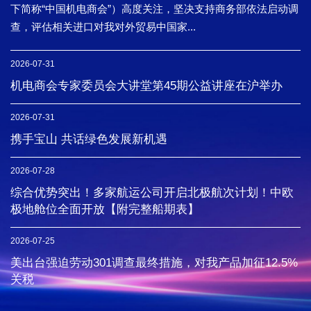
下简称“中国机电商会”）高度关注，坚决支持商务部依法启动调
查，评估相关进口对我对外贸易中国家...
2026-07-31
机电商会专家委员会大讲堂第45期公益讲座在沪举办
2026-07-31
携手宝山 共话绿色发展新机遇
2026-07-28
综合优势突出！多家航运公司开启北极航次计划！中欧
极地舱位全面开放【附完整船期表】
2026-07-25
美出台强迫劳动301调查最终措施，对我产品加征12.5%
关税