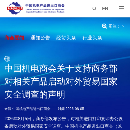
EN
图注：
>
商会要闻
通知公告
经贸头条
行业头条
中国机电商会关于支持商务部
对相关产品启动对外贸易国家
安全调查的声明
来源:中国机电产品进出口商会
时间:2026-08-05
2026年8月5日，商务部发布公告，对相关进口打印复印办公设
备启动对外贸易国家安全调查。中国机电产品进出口商会（以