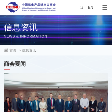
EN
信息资讯
NEWS & INFORMATION
首页
>
信息资讯
商会要闻