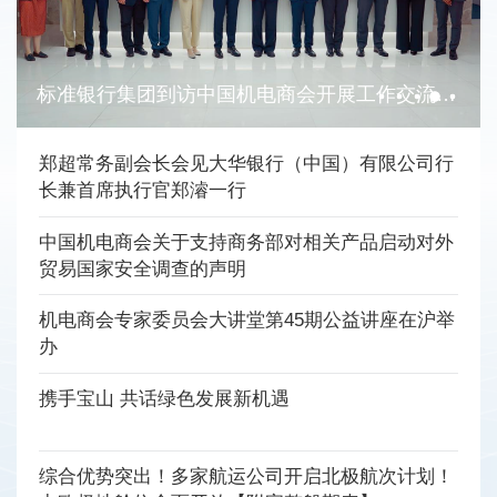
2025中国（上海）国际技术合作大会成功举办
郑超常务副会长会见大华银行（中国）有限公司行
长兼首席执行官郑濬一行
中国机电商会关于支持商务部对相关产品启动对外
贸易国家安全调查的声明
机电商会专家委员会大讲堂第45期公益讲座在沪举
办
携手宝山 共话绿色发展新机遇
综合优势突出！多家航运公司开启北极航次计划！