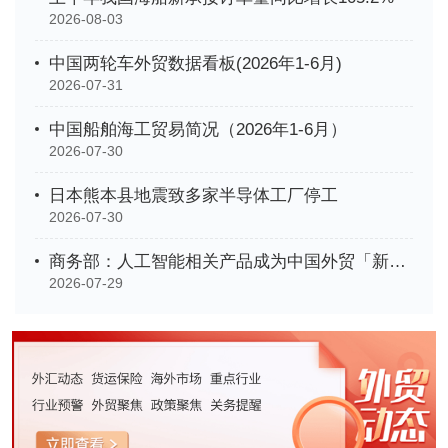
2026-08-03
中国两轮车外贸数据看板(2026年1-6月)
2026-07-31
中国船舶海工贸易简况（2026年1-6月）
2026-07-30
日本熊本县地震致多家半导体工厂停工
2026-07-30
商务部：人工智能相关产品成为中国外贸「新名片」
2026-07-29