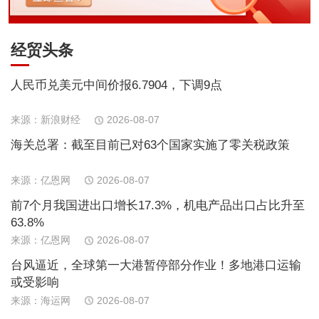
经贸头条
人民币兑美元中间价报6.7904，下调9点
来源：新浪财经
2026-08-07
海关总署：截至目前已对63个国家实施了零关税政策
来源：亿恩网
2026-08-07
前7个月我国进出口增长17.3%，机电产品出口占比升至
63.8%
来源：亿恩网
2026-08-07
台风逼近，全球第一大港暂停部分作业！多地港口运输
或受影响
来源：海运网
2026-08-07