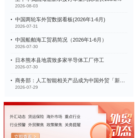
2026-08-03
中国两轮车外贸数据看板(2026年1-6月)
2026-07-31
中国船舶海工贸易简况（2026年1-6月）
2026-07-30
日本熊本县地震致多家半导体工厂停工
2026-07-30
商务部：人工智能相关产品成为中国外贸「新名片」
2026-07-29