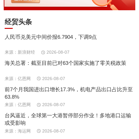
经贸头条
人民币兑美元中间价报6.7904，下调9点
来源：新浪财经
2026-08-07
海关总署：截至目前已对63个国家实施了零关税政策
来源：亿恩网
2026-08-07
前7个月我国进出口增长17.3%，机电产品出口占比升至
63.8%
来源：亿恩网
2026-08-07
台风逼近，全球第一大港暂停部分作业！多地港口运输
或受影响
来源：海运网
2026-08-07