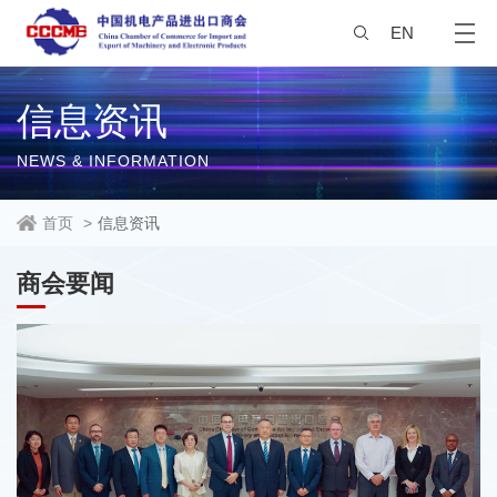
EN
信息资讯
NEWS & INFORMATION
首页
>
信息资讯
商会要闻