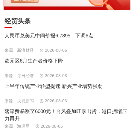
经贸头条
人民币兑美元中间价报6.7895，下调6点
来源：新浪财经
2026-08-06
欧元区6月生产者价格下降
来源：每日经济
2026-08-06
上半年传统产业转型提速 新兴产业增势强劲
来源：央视新闻
2026-08-06
落箱费暴涨至6000元！台风叠加旺季出货，港口拥堵压
力再升
来源：海运网
2026-08-06