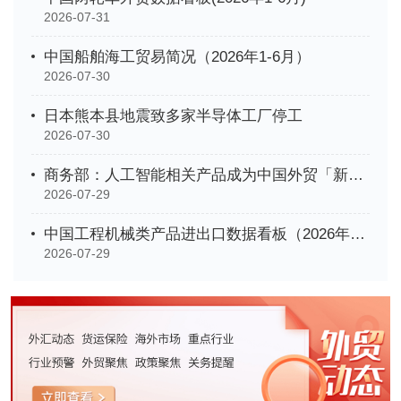
2026-07-31
中国船舶海工贸易简况（2026年1-6月）
2026-07-30
日本熊本县地震致多家半导体工厂停工
2026-07-30
商务部：人工智能相关产品成为中国外贸「新名片」
2026-07-29
中国工程机械类产品进出口数据看板（2026年1-6月）
2026-07-29