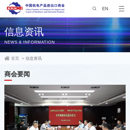
EN
信息资讯
NEWS & INFORMATION
首页
>
信息资讯
商会要闻