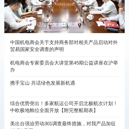
携手宝山 共话绿色发展新机遇
中国机电商会关于支持商务部对相关产品启动对外
贸易国家安全调查的声明
机电商会专家委员会大讲堂第45期公益讲座在沪举
办
携手宝山 共话绿色发展新机遇
综合优势突出！多家航运公司开启北极航次计划！
中欧极地舱位全面开放【附完整船期表】
美出台强迫劳动301调查最终措施，对我产品加征