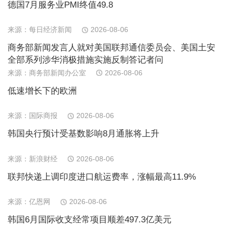
德国7月服务业PMI终值49.8
来源：每日经济新闻
2026-08-06
商务部新闻发言人就对美国联邦通信委员会、美国土安
全部系列涉华消极措施实施反制答记者问
来源：商务部新闻办公室
2026-08-06
低速增长下的欧洲
来源：国际商报
2026-08-06
韩国央行预计受基数影响8月通胀将上升
来源：新浪财经
2026-08-06
联邦快递上调印度进口航运费率，涨幅最高11.9%
来源：亿恩网
2026-08-06
韩国6月国际收支经常项目顺差497.3亿美元