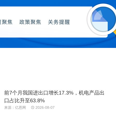
前7个月我国进出口增长17.3%，机电产品出
口占比升至63.8%
来源：亿恩网
2026-08-07