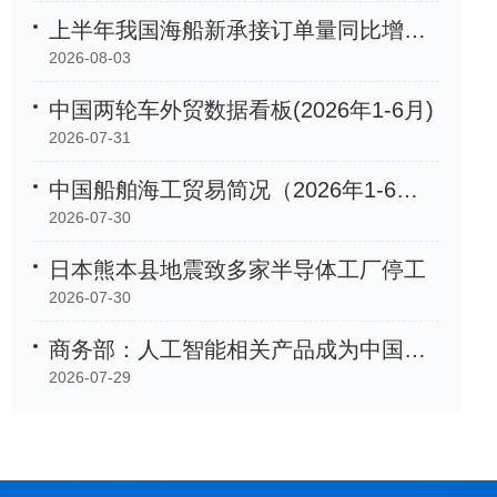
上半年我国海船新承接订单量同比增长105.2%
2026-08-03
中国两轮车外贸数据看板(2026年1-6月)
2026-07-31
中国船舶海工贸易简况（2026年1-6月）
2026-07-30
日本熊本县地震致多家半导体工厂停工
2026-07-30
商务部：人工智能相关产品成为中国外贸「新名片」
2026-07-29