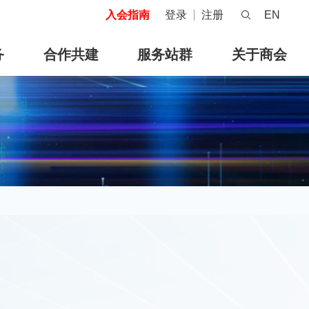
入会指南
登录
注册
EN
务
合作共建
服务站群
关于商会