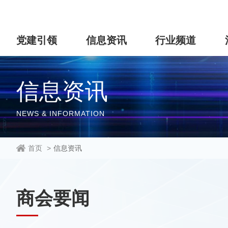
党建引领
信息资讯
行业频道
信息资讯
NEWS & INFORMATION
首页
>
信息资讯
商会要闻