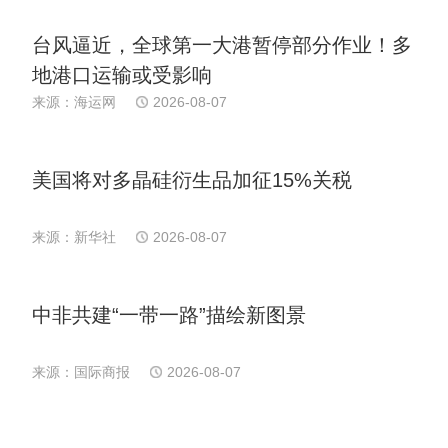
台风逼近，全球第一大港暂停部分作业！多
地港口运输或受影响
来源：海运网
2026-08-07
美国将对多晶硅衍生品加征15%关税
来源：新华社
2026-08-07
中非共建“一带一路”描绘新图景
来源：国际商报
2026-08-07