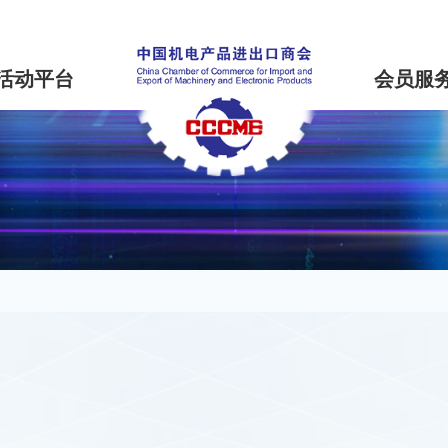
活动平台
会员服