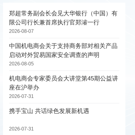
郑超常务副会长会见大华银行（中国）有
限公司行长兼首席执行官郑濬一行
2026-08-07
中国机电商会关于支持商务部对相关产品
启动对外贸易国家安全调查的声明
2026-08-05
机电商会专家委员会大讲堂第45期公益讲
座在沪举办
2026-07-31
携手宝山 共话绿色发展新机遇
2026-07-31