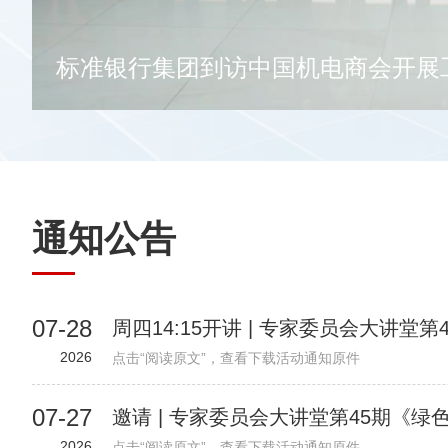
标准银行集团到访中国机电商会开展
通知公告
07-28
2026
点击“阅读原文”，查看下载活动通知原件
07-27
2026
点击“阅读原文”，查看下载活动通知原件