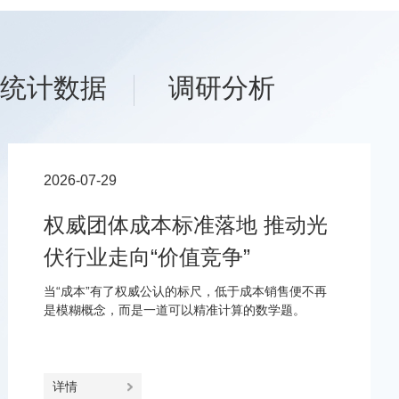
统计数据
调研分析
2026-07-29
权威团体成本标准落地 推动光
伏行业走向“价值竞争”
当“成本”有了权威公认的标尺，低于成本销售便不再
是模糊概念，而是一道可以精准计算的数学题。
详情