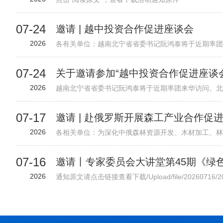
07-24
邀请 | 越中投资合作促进座谈会
2026
07-24
关于邀请参加“越中投资合作促进座谈
2026
07-17
邀请 | 赴俄罗斯开展森工产业合作促
2026
07-16
2026