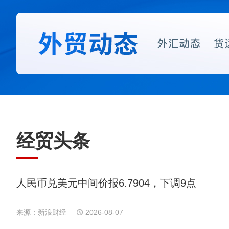
经贸头条
人民币兑美元中间价报6.7904，下调9点
来源：新浪财经
2026-08-07