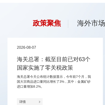
政策聚焦
海外市
2026-08-07
海关总署：截至目前已对63个
国家实施了零关税政策
海关总署今天公布统计数据显示，今年前7个月，我
国大宗商品进口量同比增长了3%，其中：金属矿砂
进口量增加8.2%。
详情