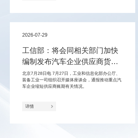
2026-07-29
工信部：将会同相关部门加快
编制发布汽车企业供应商货款
支付规范指引
北京7月28日电 7月27日，工业和信息化部办公厅、
装备工业一司组织召开媒体座谈会，通报推动重点汽
车企业缩短供应商账期有关情况。
详情