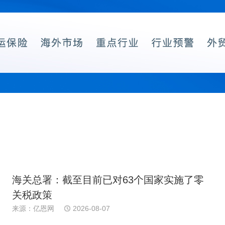
海关总署：截至目前已对63个国家实施了零
关税政策
来源：亿恩网
2026-08-07