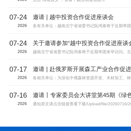
07-24
邀请 | 越中投资合作促进座谈会
2026
07-24
关于邀请参加“越中投资合作促进座谈
2026
07-17
邀请 | 赴俄罗斯开展森工产业合作促
2026
07-16
2026