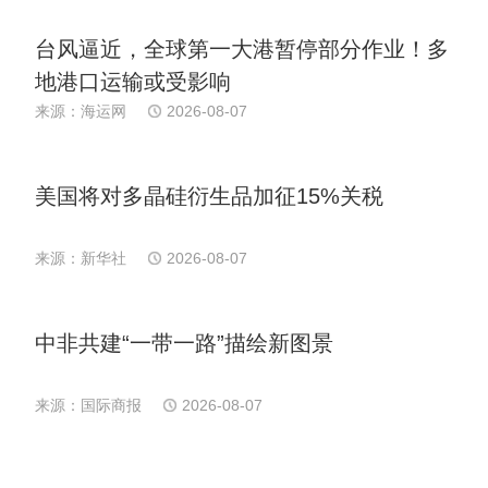
台风逼近，全球第一大港暂停部分作业！多
地港口运输或受影响
来源：海运网
2026-08-07
美国将对多晶硅衍生品加征15%关税
来源：新华社
2026-08-07
中非共建“一带一路”描绘新图景
来源：国际商报
2026-08-07