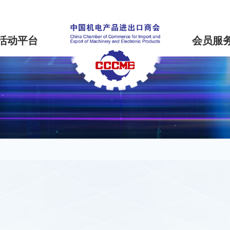
活动平台
会员服