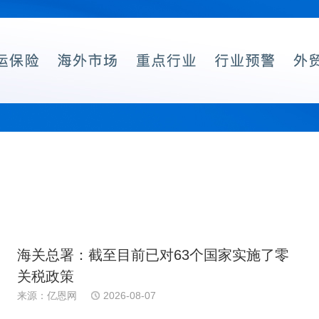
海关总署：截至目前已对63个国家实施了零
关税政策
来源：亿恩网
2026-08-07