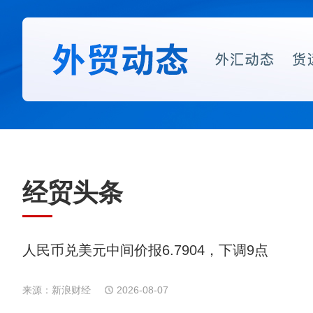
经贸头条
人民币兑美元中间价报6.7904，下调9点
来源：新浪财经
2026-08-07