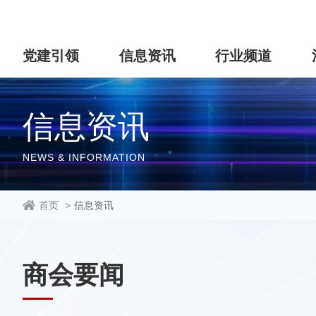
党建引领
信息资讯
行业频道
信息资讯
NEWS & INFORMATION
首页
>
信息资讯
商会要闻