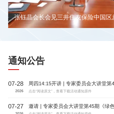
通知公告
07-28
2026
点击“阅读原文”，查看下载活动通知原件
07-27
2026
点击“阅读原文”，查看下载活动通知原件