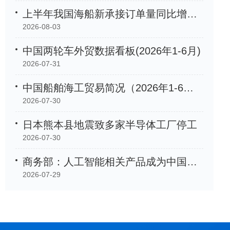
上半年我国海船新承接订单量同比增长105.2%
2026-08-03
中国两轮车外贸数据看板(2026年1-6月)
2026-07-31
中国船舶海工贸易简况（2026年1-6月）
2026-07-30
日本熊本县地震致多家半导体工厂停工
2026-07-30
商务部：人工智能相关产品成为中国外贸「新名片」
2026-07-29