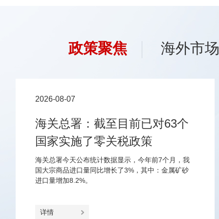
政策聚焦
海外市
2026-08-07
海关总署：截至目前已对63个
国家实施了零关税政策
海关总署今天公布统计数据显示，今年前7个月，我
国大宗商品进口量同比增长了3%，其中：金属矿砂
进口量增加8.2%。
详情