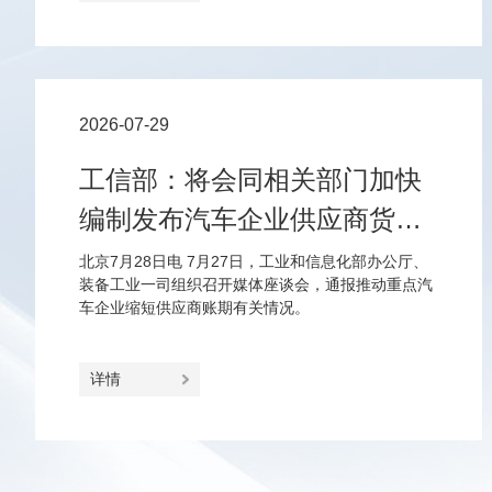
2026-07-29
工信部：将会同相关部门加快
编制发布汽车企业供应商货款
支付规范指引
北京7月28日电 7月27日，工业和信息化部办公厅、
装备工业一司组织召开媒体座谈会，通报推动重点汽
车企业缩短供应商账期有关情况。
详情