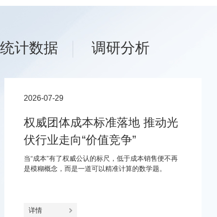
统计数据
调研分析
2026-07-29
权威团体成本标准落地 推动光
伏行业走向“价值竞争”
当“成本”有了权威公认的标尺，低于成本销售便不再
是模糊概念，而是一道可以精准计算的数学题。
详情