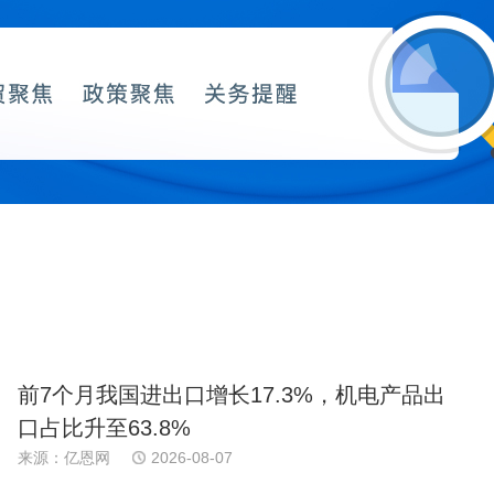
前7个月我国进出口增长17.3%，机电产品出
口占比升至63.8%
来源：亿恩网
2026-08-07