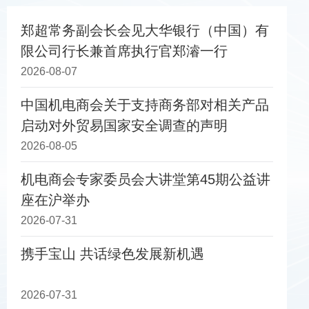
郑超常务副会长会见大华银行（中国）有
限公司行长兼首席执行官郑濬一行
2026-08-07
中国机电商会关于支持商务部对相关产品
启动对外贸易国家安全调查的声明
2026-08-05
机电商会专家委员会大讲堂第45期公益讲
座在沪举办
2026-07-31
携手宝山 共话绿色发展新机遇
2026-07-31