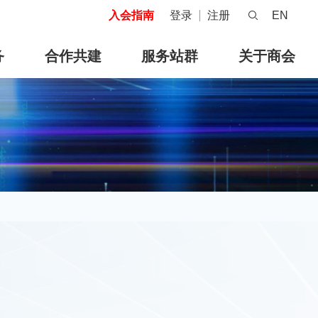
入会指南
登录
注册
EN
务
合作共建
服务站群
关于商会