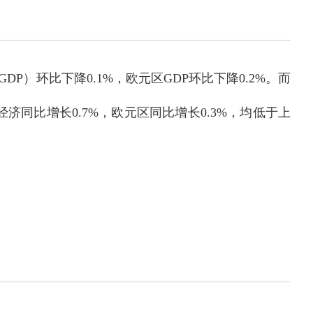
）环比下降0.1%，欧元区GDP环比下降0.2%。而
济同比增长0.7%，欧元区同比增长0.3%，均低于上