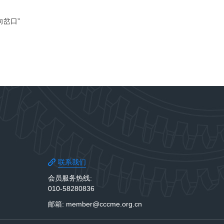
向岔口”
联系我们
会员服务热线:
010-58280836
邮箱: member@cccme.org.cn