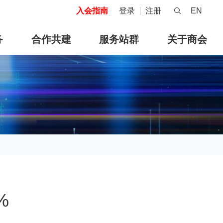
入会指南
登录
注册
EN
务
合作共建
服务站群
关于商会
%