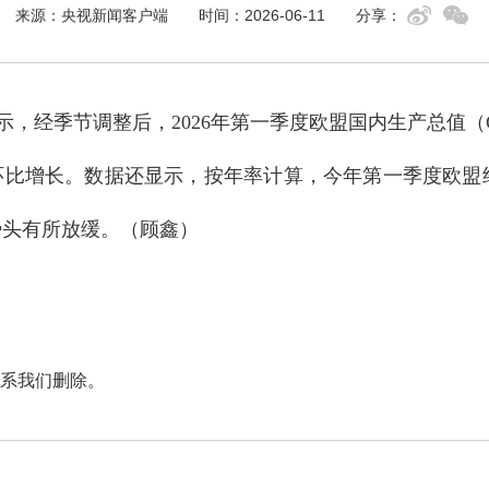
来源：央视新闻客户端
时间：2026-06-11
分享：
经季节调整后，2026年第一季度欧盟国内生产总值（GDP
的环比增长。数据还显示，按年率计算，今年第一季度欧盟经
长势头有所放缓。（顾鑫）
系我们删除。