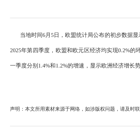
当地时间6月5日，欧盟统计局公布的初步数据显示，
2025年第四季度，欧盟和欧元区经济均实现0.2%
一季度分别1.4%和1.2%的增速，显示欧洲经济增
声明：本文所用素材来源于网络，如涉版权问题，请及时联