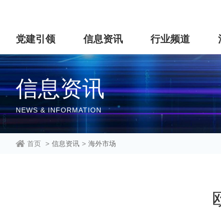
党建引领
信息资讯
行业频道
信息资讯
NEWS & INFORMATION
首页
>
信息资讯
>
海外市场