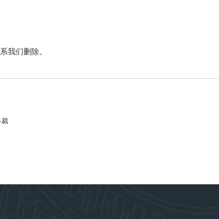
系我们删除。
终裁