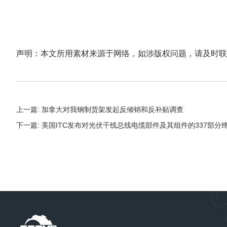
声明：本文所用素材来源于网络，如涉版权问题，请及时联
上一篇: 加拿大对我钢制货架发起反倾销和反补贴调查
下一篇: 美国ITC发布对光伏干线总线电缆部件及其组件的337部分