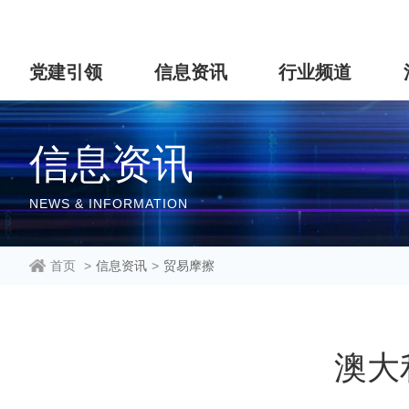
党建引领
信息资讯
行业频道
信息资讯
NEWS & INFORMATION
首页
>
信息资讯
>
贸易摩擦
澳大