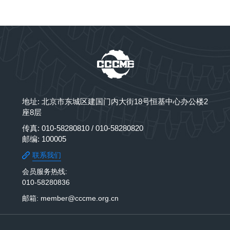
地址: 北京市东城区建国门内大街18号恒基中心办公楼2
座8层
传真: 010-58280810 / 010-58280820
邮编: 100005
联系我们
会员服务热线:
010-58280836
邮箱: member@cccme.org.cn