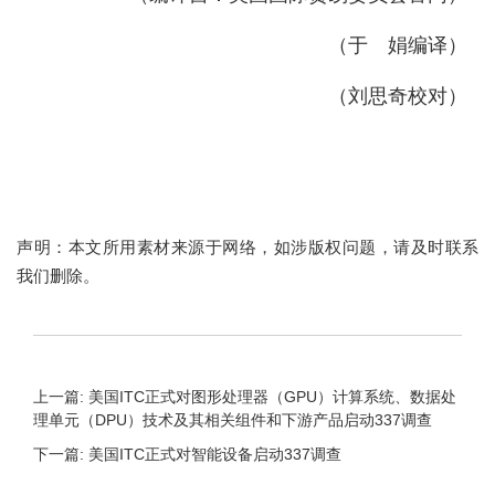
（于 娟编译）
（刘思奇校对）
声明：本文所用素材来源于网络，如涉版权问题，请及时联系
我们删除。
上一篇: 美国ITC正式对图形处理器（GPU）计算系统、数据处
理单元（DPU）技术及其相关组件和下游产品启动337调查
下一篇: 美国ITC正式对智能设备启动337调查