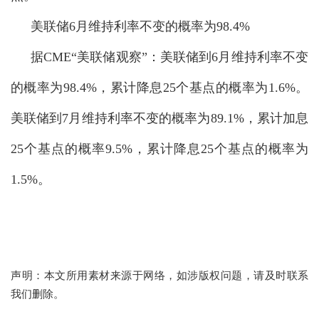
美联储6月维持利率不变的概率为98.4%
据CME“美联储观察”：美联储到6月维持利率不变
的概率为98.4%，累计降息25个
基点的概率为1.6%。
美联储到7月维持利率不变的概率为89.1%，累计加息
25个基点的概率9.5%，累计降息25个基点的概率为
1.5%。
声明：本文所用素材来源于网络，如涉版权问题，请及时联系
我们删除。