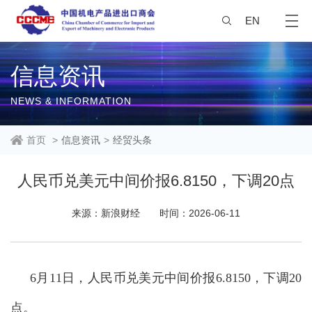
EN
信息资讯
NEWS & INFORMATION
首页
>
信息资讯
>
经贸头条
人民币兑美元中间价报6.8150，下调20点
来源：新浪财经
时间：2026-06-11
6月11日，人民币兑美元中间价报6.8150，下调20
点。