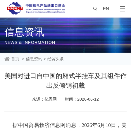
EN
信息资讯
NEWS & INFORMATION
首页
>
信息资讯
>
经贸头条
美国对进口自中国的厢式半挂车及其组件作
出反倾销初裁
来源：亿恩网
时间：2026-06-12
据中国贸易救济信息网消息，2026年6月10日，美