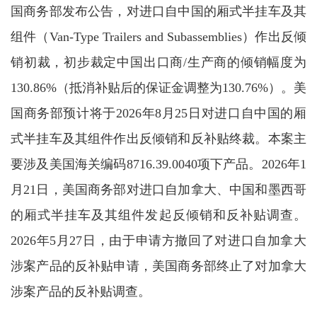
国商务部发布公告，对进口自中国的厢式半挂车及其
组件（Van-Type Trailers and Subassemblies）作出反倾
销初裁，初步裁定中国出口商/生产商的倾销幅度为
130.86%（抵消补贴后的保证金调整为130.76%）。美
国商务部预计将于2026年8月25日对进口自中国的厢
式半挂车及其组件作出反倾销和反补贴终裁。本案主
要涉及美国海关编码8716.39.0040项下产品。2026年1
月21日，美国商务部对进口自加拿大、中国和墨西哥
的厢式半挂车及其组件发起反倾销和反补贴调查。
2026年5月27日，由于申请方撤回了对进口自加拿大
涉案产品的反补贴申请，美国商务部终止了对加拿大
涉案产品的反补贴调查。