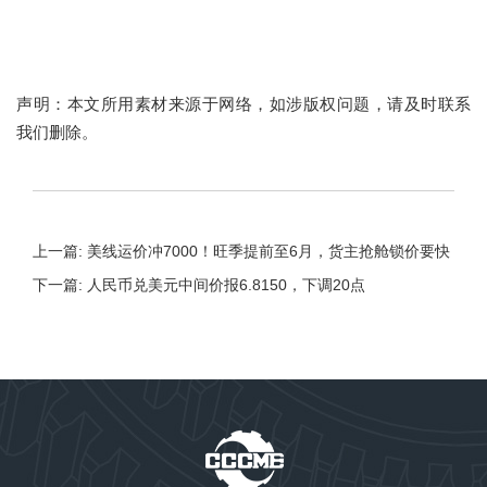
声明：本文所用素材来源于网络，如涉版权问题，请及时联系
我们删除。
上一篇: 美线运价冲7000！旺季提前至6月，货主抢舱锁价要快
下一篇: 人民币兑美元中间价报6.8150，下调20点