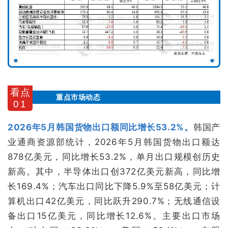
看点
重点市场动态
01
2026年5月韩国货物出口额同比增长53.2%。
韩国产
业通商资源部统计，2026年5月韩国货物出口额达
878亿美元，同比增长53.2%，单月出口规模创历史
新高。其中，半导体出口创372亿美元新高，同比增
长169.4%；汽车出口同比下降5.9%至58亿美元；计
算机出口42亿美元，同比跃升290.7%；无线通信设
备出口15亿美元，同比增长12.6%。主要出口市场