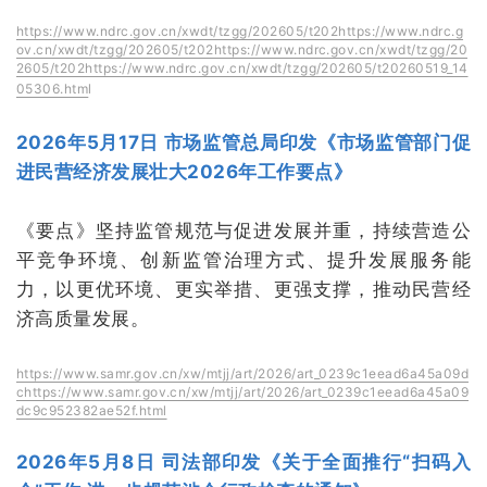
https://www.ndrc.gov.cn/xwdt/tzgg/202605/t202https://www.ndrc.g
ov.cn/xwdt/tzgg/202605/t202https://www.ndrc.gov.cn/xwdt/tzgg/20
2605/t202https://www.ndrc.gov.cn/xwdt/tzgg/202605/t20260519_14
05306.htm
l
2026年5月17日 市场监管总局印发《市场监管部门促
进民营经济发展壮大2026年工作要点》
《要点》坚持监管规范与促进发展并重，持续营造公
平竞争环境、创新监管治理方式、提升发展服务能
力，以更优环境、更实举措、更强支撑，推动民营经
济高质量发展。
https://www.samr.gov.cn/xw/mtjj/art/2026/art_0239c1eead6a45a09d
chttps://www.samr.gov.cn/xw/mtjj/art/2026/art_0239c1eead6a45a09
dc9c952382ae52f.html
2026年5月8日 司法部印发《关于全面推行“扫码入