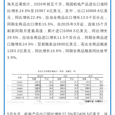
●
海关总署统计，2026年前五个月，我国机电产品进出口值同
●
比增长24.6%至15997.4亿美元。其中，出口10898.8亿美
●
元，同比增长22.4%，拉动全商品出口增长13.5个百分点，
同期全商品出口增长15.5%。自2025年3月起，连续15个月
刷新同期月度最高值；累计进口5098.5亿美元，同比增长
29.5%，拉动全商品进口增长11.5个百分点，同期全商品进
口额增长24.5%；贸易顺差达5800亿美元，高出全商品顺差
1283.2亿美元，同比增长16.8%，同期全商品顺差同比收窄
3.9%。
5月当月，机电产品出口同比增长27.5%至2409.5亿美元，连