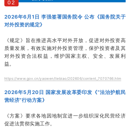
0
2
2026年6月1日 李强签署国务院令 公布《国务院关于
对外投资的规定》
《规定》旨在推进高水平对外开放，促进对外投资高
质量发展，有效实施对外投资管理，保护投资者及其
对外投资合法权益，维护国家主权、安全、发展利
益。
https://www.gov.cn/yaowen/liebiao/202606/content_7070766.htm
2026年5月20日 国家发展改革委印发《“法治护航民
营经济”行动方案》
《方案》要求各地因地制宜进一步组织深化民营经济
促进法贯彻实施工作。