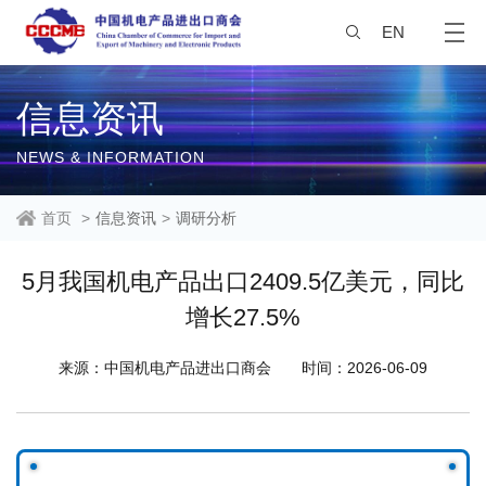
EN
信息资讯
NEWS & INFORMATION
首页
>
信息资讯
>
调研分析
5月我国机电产品出口2409.5亿美元，同比
增长27.5%
来源：中国机电产品进出口商会
时间：2026-06-09
7