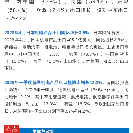
中，对中国（80.9%）、美国（59.1%）、东盟
（58.4%）、欧盟（2.4%）出口增长，仅对中东出口
下降7.7%。
2026年4月日本机电产品出口同比增长3.9%。
日本财务省统计，
2026年4月，日本机电产品出口405.9亿美元，同比增长3.9%，
存储器、电动汽车、锂电池、电容等出口增长明显。主要出口市
场中，对中国大陆（+2.3%）、韩国（+8.6%）、中国台湾省
（+11.6%）、泰国（+1.6%）出口增长，对美国（-1.2%）出口
下降。
2026年一季度德国机电产品出口额同比增长12.2%。
德国联邦统
计局统计，2026年一季度，德国机电产品出口2564.6亿美元，同
比增长12.2%，其中车用变速箱、集成电路、航空器零件等出口
增长明显。对法国（23.8%）、荷兰（18.5%）等欧盟国家出口增
长，对美国和中国出口分别下降3.7%和4.2%。
看点
要闻与政策