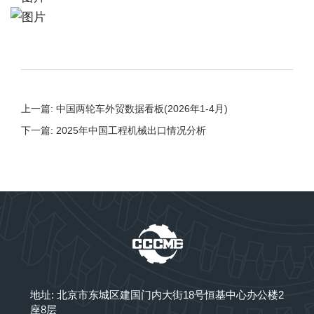
上一篇: 中国两轮车外贸数据看板(2026年1-4月)
下一篇: 2025年中国工程机械出口情况分析
地址: 北京市东城区建国门内大街18号恒基中心办公楼2
座8层