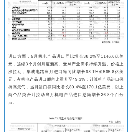
进口方面，5月机电产品进口同比增长38.2%至1146.6亿美
元，连续3个月创月度新高。受AI产业需求持续升温、价格上
涨拉动，集成电路当月进口额同比增长68.1%至565.8亿美
元，占机电产品进口额的比重升至49.3%；计算机产品进口保
持高景气，当月进口额同比增长80.4%至170.1亿美元，以上
两个品类合计拉动当月机电产品进口总额增长36.8个百分
点。