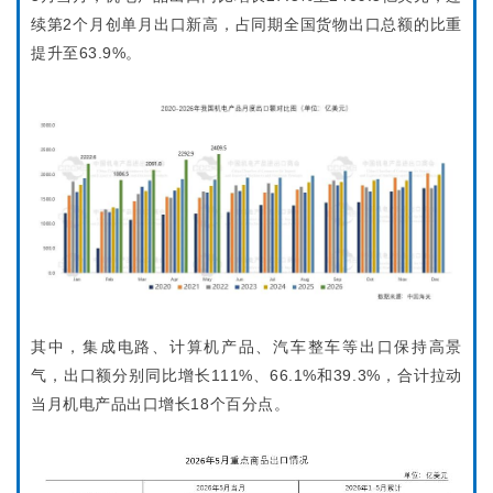
续第2个月创单月出口新高，占同期全国货物出口总额的比重
提升至63.9%。
其中，集成电路、计算机产品、汽车整车等出口保持高景
气，出口额分别同比增长111%、66.1%和39.3%，合计拉动
当月机电产品出口增长18个百分点。