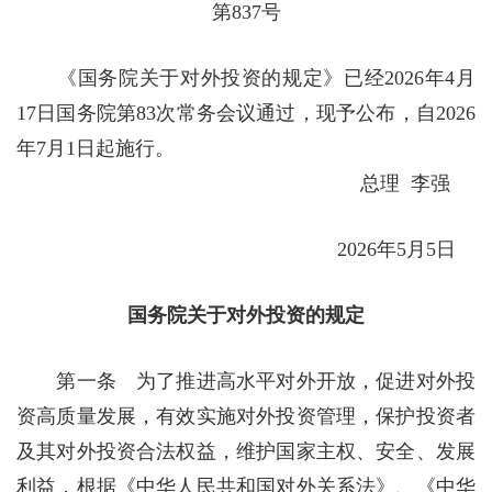
第837号
《国务院关于对外投资的规定》已经2026年4月
17日国务院第83次常务会议通过，现予公布，自2026
年7月1日起施行。
总理 李强
2026年5月5日
国务院关于对外投资的规定
第一条 为了推进高水平对外开放，促进对外投
资高质量发展，有效实施对外投资管理，保护投资者
及其对外投资合法权益，维护国家主权、安全、发展
利益，根据《中华人民共和国对外关系法》、《中华