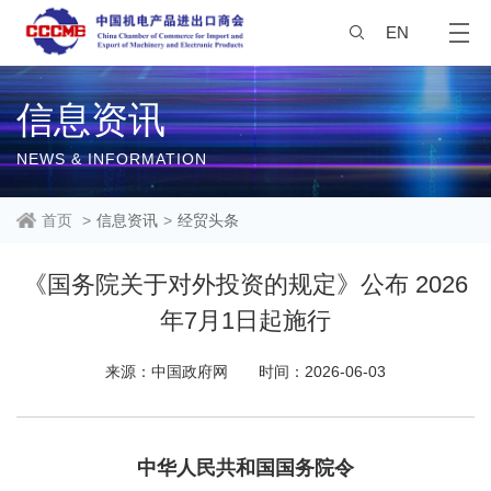
EN
信息资讯
NEWS & INFORMATION
首页
>
信息资讯
>
经贸头条
《国务院关于对外投资的规定》公布 2026
年7月1日起施行
来源：中国政府网
时间：2026-06-03
中华人民共和国国务院令