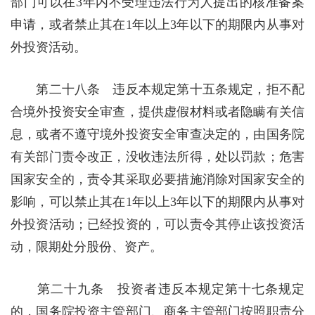
部门可以在3年内不受理违法行为人提出的核准备案
申请，或者禁止其在1年以上3年以下的期限内从事对
外投资活动。
第二十八条 违反本规定第十五条规定，拒不配
合境外投资安全审查，提供虚假材料或者隐瞒有关信
息，或者不遵守境外投资安全审查决定的，由国务院
有关部门责令改正，没收违法所得，处以罚款；危害
国家安全的，责令其采取必要措施消除对国家安全的
影响，可以禁止其在1年以上3年以下的期限内从事对
外投资活动；已经投资的，可以责令其停止该投资活
动，限期处分股份、资产。
第二十九条 投资者违反本规定第十七条规定
的，国务院投资主管部门、商务主管部门按照职责分