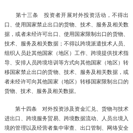
第十三条 投资者开展对外投资活动，不得出
口、使用国家禁止出口的货物、技术、服务及相关数
据，或者未经许可出口、使用国家限制出口的货物、
技术、服务及相关数据；不得以跨境派遣技术人员、
组织人员赴其他国家（地区）工作、跨境提供技术指
导、安排人员跨境培训等方式向其他国家（地区）转
移国家禁止出口的货物、技术、服务及相关数据，或
者未经许可向其他国家（地区）转移国家限制出口的
货物、技术、服务及相关数据。
第十四条 对外投资涉及资金汇兑、货物与技术
进出口、跨境服务贸易、跨境数据流动、人员出境入
境的管理以及经营者集中审查、出口管制、网络安全