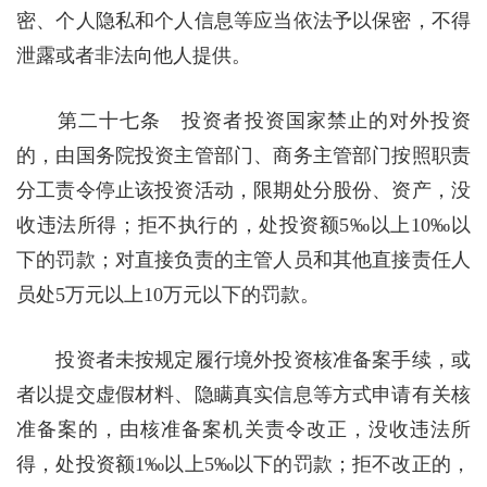
密、个人隐私和个人信息等应当依法予以保密，不得
泄露或者非法向他人提供。
第二十七条 投资者投资国家禁止的对外投资
的，由国务院投资主管部门、商务主管部门按照职责
分工责令停止该投资活动，限期处分股份、资产，没
收违法所得；拒不执行的，处投资额5‰以上10‰以
下的罚款；对直接负责的主管人员和其他直接责任人
员处5万元以上10万元以下的罚款。
投资者未按规定履行境外投资核准备案手续，或
者以提交虚假材料、隐瞒真实信息等方式申请有关核
准备案的，由核准备案机关责令改正，没收违法所
得，处投资额1‰以上5‰以下的罚款；拒不改正的，