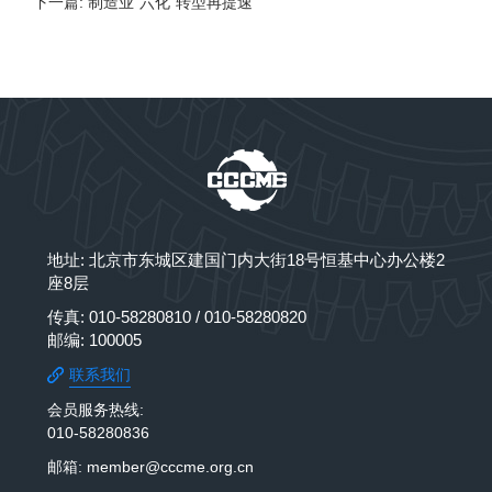
下一篇: 制造业“六化”转型再提速
地址: 北京市东城区建国门内大街18号恒基中心办公楼2
座8层
传真: 010-58280810 / 010-58280820
邮编: 100005
联系我们
会员服务热线:
010-58280836
邮箱: member@cccme.org.cn