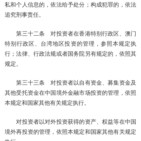
私和个人信息的，依法给予处分；构成犯罪的，依法
追究刑事责任。
第三十二条 对投资者在香港特别行政区、澳门
特别行政区、台湾地区投资的管理，参照本规定执
行；法律、行政法规或者国务院另有规定的，依照其
规定。
第三十三条 对投资者以自有资金、募集资金及
其他受托资金在中国境外金融市场投资的管理，依照
本规定和国家其他有关规定执行。
对投资者以对外投资获得的资产、权益等在中国
境外再投资的管理，依照本规定和国家其他有关规定