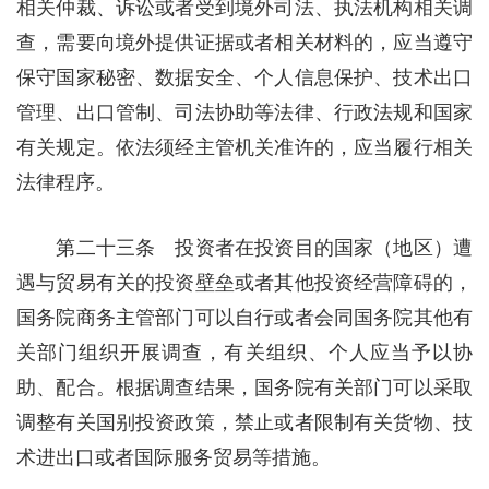
相关仲裁、诉讼或者受到境外司法、执法机构相关调
查，需要向境外提供证据或者相关材料的，应当遵守
保守国家秘密、数据安全、个人信息保护、技术出口
管理、出口管制、司法协助等法律、行政法规和国家
有关规定。依法须经主管机关准许的，应当履行相关
法律程序。
第二十三条 投资者在投资目的国家（地区）遭
遇与贸易有关的投资壁垒或者其他投资经营障碍的，
国务院商务主管部门可以自行或者会同国务院其他有
关部门组织开展调查，有关组织、个人应当予以协
助、配合。根据调查结果，国务院有关部门可以采取
调整有关国别投资政策，禁止或者限制有关货物、技
术进出口或者国际服务贸易等措施。