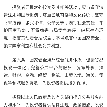
投资者开展对外投资及其相关活动，应当遵守法
律法规和国际惯例，尊重当地习俗和文化传统，遵守
商业道德，诚实守信、公平竞争，履行社会责任，维
护国家形象，不得妨害市场竞争秩序、破坏生态环
境、损害劳动者合法权益，不得危害中国国家安全、
损害国家利益和社会公共利益。
第六条 国家健全海外综合服务体系，促进贸易
投资一体化，完善公共平台与服务，统筹外事、法
律、财税、金融、经贸、物流、出境入境、海关、贸
促等领域服务资源，为投资者提供服务保障。
省级以上人民政府及其有关部门提升公共服务能
力和水平，为投资者提供法律法规、政策措施、投资