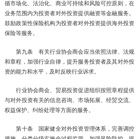
循市场化、法治化、商业可持续和风险可控原则，在
业务范围内为投资者对外投资提供融资等金融服务。
鼓励政策性保险机构为投资者对外投资提供海外投资
保险等服务。
第九条 有关行业协会商会应当依照法律、法规
和章程，加强行业自律，提升服务投资者及其对外投
资的能力和水平，及时反映行业诉求。
行业协会商会、贸易投资促进组织按照章程提供
与对外投资有关的信息咨询、市场拓展、经贸交流、
权益保护、纠纷处理等方面的服务。
第十条 国家健全对外投资管理体系，完善调控
措施，分类分级实施全过程监管，加强风险防控，提