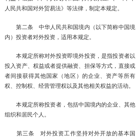
人民共和国对外贸易法》等法律，制定本规定。
第二条 中华人民共和国境内（以下简称中国境
内）投资者对外投资，适用本规定。
本规定所称对外投资即境外投资，是指投资者以
投入资产、权益或者提供融资、担保等方式，直接或
者间接获得其他国家（地区）的企业、资产等所有
权、控制权、经营管理权以及其他相关权益的活动。
本规定所称投资者，包括中国境内的企业、其他
组织和居民个人。
第三条 对外投资工作坚持对外开放的基本国