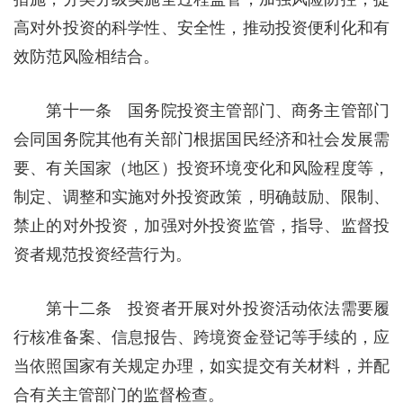
高对外投资的科学性、安全性，推动投资便利化和有
效防范风险相结合。
第十一条 国务院投资主管部门、商务主管部门
会同国务院其他有关部门根据国民经济和社会发展需
要、有关国家（地区）投资环境变化和风险程度等，
制定、调整和实施对外投资政策，明确鼓励、限制、
禁止的对外投资，加强对外投资监管，指导、监督投
资者规范投资经营行为。
第十二条 投资者开展对外投资活动依法需要履
行核准备案、信息报告、跨境资金登记等手续的，应
当依照国家有关规定办理，如实提交有关材料，并配
合有关主管部门的监督检查。