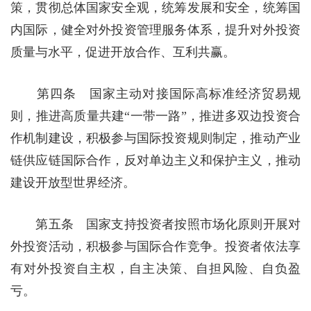
策，贯彻总体国家安全观，统筹发展和安全，统筹国
内国际，健全对外投资管理服务体系，提升对外投资
质量与水平，促进开放合作、互利共赢。
第四条 国家主动对接国际高标准经济贸易规
则，推进高质量共建“一带一路”，推进多双边投资合
作机制建设，积极参与国际投资规则制定，推动产业
链供应链国际合作，反对单边主义和保护主义，推动
建设开放型世界经济。
第五条 国家支持投资者按照市场化原则开展对
外投资活动，积极参与国际合作竞争。投资者依法享
有对外投资自主权，自主决策、自担风险、自负盈
亏。