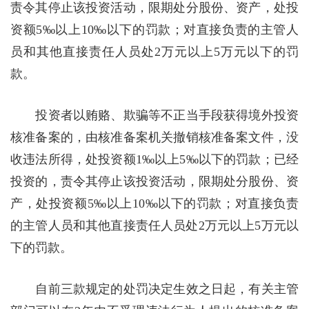
责令其停止该投资活动，限期处分股份、资产，处投
资额5‰以上10‰以下的罚款；对直接负责的主管人
员和其他直接责任人员处2万元以上5万元以下的罚
款。
投资者以贿赂、欺骗等不正当手段获得境外投资
核准备案的，由核准备案机关撤销核准备案文件，没
收违法所得，处投资额1‰以上5‰以下的罚款；已经
投资的，责令其停止该投资活动，限期处分股份、资
产，处投资额5‰以上10‰以下的罚款；对直接负责
的主管人员和其他直接责任人员处2万元以上5万元以
下的罚款。
自前三款规定的处罚决定生效之日起，有关主管