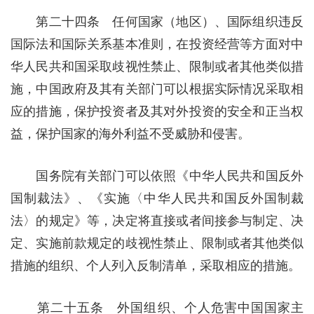
第二十四条 任何国家（地区）、国际组织违反
国际法和国际关系基本准则，在投资经营等方面对中
华人民共和国采取歧视性禁止、限制或者其他类似措
施，中国政府及其有关部门可以根据实际情况采取相
应的措施，保护投资者及其对外投资的安全和正当权
益，保护国家的海外利益不受威胁和侵害。
国务院有关部门可以依照《中华人民共和国反外
国制裁法》、《实施〈中华人民共和国反外国制裁
法〉的规定》等，决定将直接或者间接参与制定、决
定、实施前款规定的歧视性禁止、限制或者其他类似
措施的组织、个人列入反制清单，采取相应的措施。
第二十五条 外国组织、个人危害中国国家主