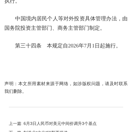
执行。
中国境内居民个人等对外投资具体管理办法，由
国务院投资主管部门、商务主管部门制定。
第三十四条 本规定自2026年7月1日起施行。
声明：本文所用素材来源于网络，如涉版权问题，请及时联系
我们删除。
上一篇: 6月3日人民币对美元中间价调升3个基点