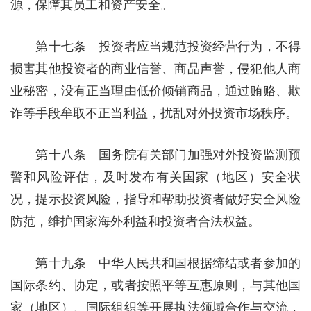
源，保障其员工和资产安全。
第十七条 投资者应当规范投资经营行为，不得
损害其他投资者的商业信誉、商品声誉，侵犯他人商
业秘密，没有正当理由低价倾销商品，通过贿赂、欺
诈等手段牟取不正当利益，扰乱对外投资市场秩序。
第十八条 国务院有关部门加强对外投资监测预
警和风险评估，及时发布有关国家（地区）安全状
况，提示投资风险，指导和帮助投资者做好安全风险
防范，维护国家海外利益和投资者合法权益。
第十九条 中华人民共和国根据缔结或者参加的
国际条约、协定，或者按照平等互惠原则，与其他国
家（地区）、国际组织等开展执法领域合作与交流，