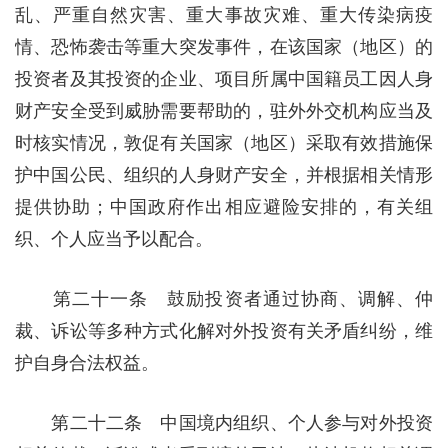
乱、严重自然灾害、重大事故灾难、重大传染病疫
情、恐怖袭击等重大突发事件，在该国家（地区）的
投资者及其投资的企业、项目所属中国籍员工因人身
财产安全受到威胁需要帮助的，驻外外交机构应当及
时核实情况，敦促有关国家（地区）采取有效措施保
护中国公民、组织的人身财产安全，并根据相关情形
提供协助；中国政府作出相应避险安排的，有关组
织、个人应当予以配合。
第二十一条 鼓励投资者通过协商、调解、仲
裁、诉讼等多种方式化解对外投资有关矛盾纠纷，维
护自身合法权益。
第二十二条 中国境内组织、个人参与对外投资