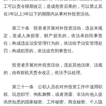
工可以责令限期改正；造成危害后果的，可以禁止其
在1年以上3年以下的期限内从事对外投资活动。
第三十条 投资者开展对外投资活动，违反本规
定，造成人身损害、财产损失的，依法承担民事责
任；构成违反治安管理行为的，依法给予治安管理处
罚；构成犯罪的，依法追究刑事责任。
投资者开展对外投资活动，违反其他法律、法规
的，由有权机关责令改正，依法予以处理。
第三十一条 公职人员在对外投资工作中滥用职
权、玩忽职守、徇私舞弊，或者泄露、非法向他人提
供所知悉的国家秘密、工作秘密、商业秘密、个人隐