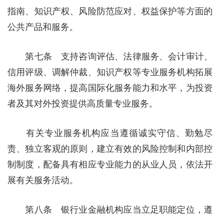
指南、知识产权、风险防范应对、权益保护等方面的
公共产品和服务。
第七条 支持咨询评估、法律服务、会计审计、
信用评级、调解仲裁、知识产权等专业服务机构拓展
海外服务网络，提高国际化服务能力和水平，为投资
者及其对外投资提供高质量专业服务。
有关专业服务机构应当遵循诚实守信、勤勉尽
责、独立客观的原则，建立有效的风险控制和内部控
制制度，配备具有相应专业能力的从业人员，依法开
展有关服务活动。
第八条 银行业金融机构应当立足职能定位，遵