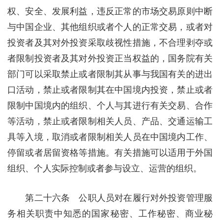
权、安全、发展利益，违反正常的市场交易原则中断
与中国企业、其他组织或者个人的正常交易，或者对
投资者及其对外投资采取歧视性措施，不合理剥夺或
者限制投资者及其对外投资正当权益的，国务院有关
部门可以采取禁止或者限制其从事与我国有关的进出
口活动，禁止或者限制其在中国境内投资，禁止或者
限制中国境内的组织、个人与其进行有关交易、合作
等活动，禁止或者限制相关人员、产品、交通运输工
具等入境，取消或者限制相关人员在中国境内工作、
停留或者居留资格等措施。有关措施可以适用于外国
组织、个人实际控制或者参与设立、运营的组织。
第二十六条 公职人员对在履行对外投资管理服
务相关职责中知悉的国家秘密、工作秘密、商业秘