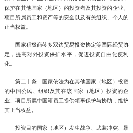
保护在其他国家（地区）的投资者及其投资的企业、
项目所属员工和资产等的安全以及有关组织、个人的
正当权益。
国家积极商签多双边贸易投资协定等国际经贸协
定，提高对外投资保护水平，促进投资自由化便利
化。
第二十条 国家依法为在其他国家（地区）投资
的中国公民、组织及其在该国家（地区）投资的企
业、项目所属中国籍员工提供领事保护与协助，维护
其正当权益。
投资目的国家（地区）发生战争、武装冲突、暴