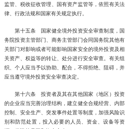
监管、税收征收管理、国有资产监管等，依照有关法
律、行政法规和国家有关规定执行。
第十五条 国家健全境外投资安全审查制度，国
务院投资主管部门、商务主管部门会同国务院其他有
关部门对影响或者可能影响国家安全的境外投资及相
关资产、权益等的转让、处分进行安全审查。有关组
织、个人应当予以协助、配合，不得拒绝、阻碍，并
应当遵守境外投资安全审查决定。
第十六条 投资者及其在其他国家（地区）投资
的企业应当完善治理结构，建立健全合规经营、内部
控制、安全生产、突发事件处置等制度，加强风险识
别和防范处置，投入必要的人员、资金、设备等资