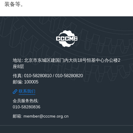
装备等。
地址: 北京市东城区建国门内大街18号恒基中心办公楼2
座8层
传真: 010-58280810 / 010-58280820
邮编: 100005
联系我们
会员服务热线:
010-58280836
邮箱: member@cccme.org.cn