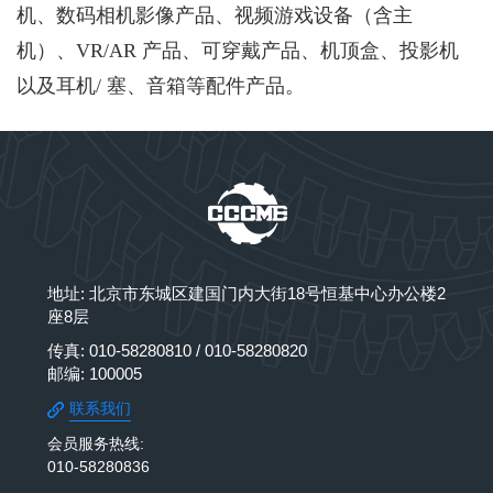
机、数码相机影像产品、视频游戏设备（含主
机）、VR/AR 产品、可穿戴产品、机顶盒、投影机
以及耳机/ 塞、音箱等配件产品。
地址: 北京市东城区建国门内大街18号恒基中心办公楼2
座8层
传真: 010-58280810 / 010-58280820
邮编: 100005
联系我们
会员服务热线:
010-58280836