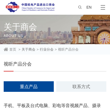
EN
关于商会
ABOUT US
首页
>
关于商会
>
行业分会
>
视听产品分会
视听产品分会
重点产品
联系方式
手机、平板及台式电脑、彩电等音视频产品、摄录