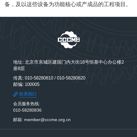
备，及以这些设备为功能核心或产成
品的工程项目。
地址: 北京市东城区建国门内大街18号恒基中心办公楼2
座8层
传真: 010-58280810 / 010-58280820
邮编: 100005
联系我们
会员服务热线:
010-58280836
邮箱: member@cccme.org.cn