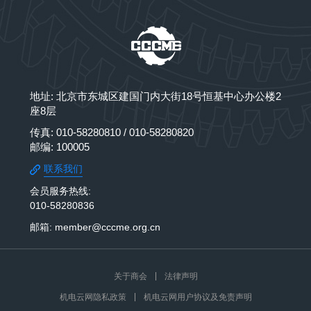
地址: 北京市东城区建国门内大街18号恒基中心办公楼2
座8层
传真: 010-58280810 / 010-58280820
邮编: 100005
联系我们
会员服务热线:
010-58280836
邮箱: member@cccme.org.cn
关于商会
法律声明
机电云网隐私政策
机电云网用户协议及免责声明