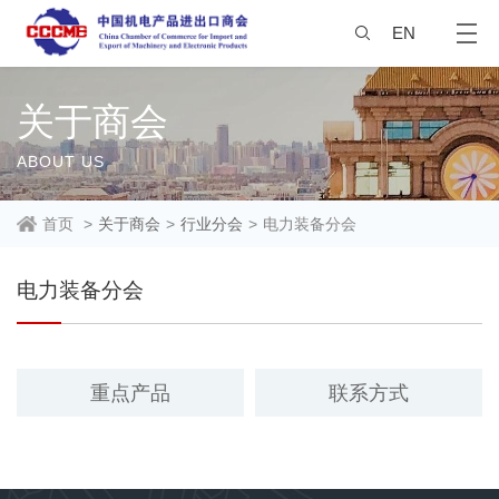
EN
关于商会
ABOUT US
首页
>
关于商会
>
行业分会
>
电力装备分会
电力装备分会
重点产品
联系方式