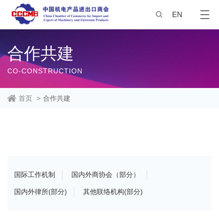
EN
合作共建
CO-CONSTRUCTION
首页
>
合作共建
国际工作机制
国内外商协会（部分）
国内外律所(部分)
其他联络机构(部分)