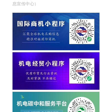
息宣传中心）