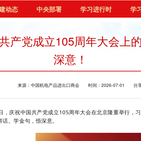
建动态
中央部署
学习进行时
学
共产党成立105周年大会上
深意！
来源：中国机电产品进出口商会
时间：2026-07-01
分
1日，庆祝中国共产党成立105周年大会在北京隆重举行，
讲话。学金句，悟深意。