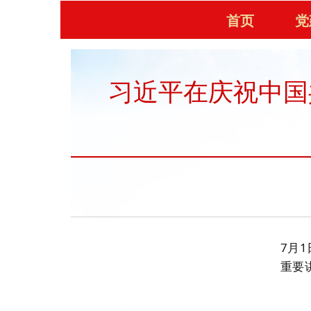
首页
党
习近平在庆祝中国
7月
重要