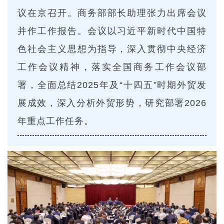
议在京召开。商务部部长助理张力出席会议
并作工作报告。会议以习近平新时代中国特
色社会主义思想为指导，深入贯彻中央经济
工作会议精神，落实全国商务工作会议部
署，全面总结2025年及“十四五”时期外贸发
展成效，深入分析外贸形势，研究部署2026
年重点工作任务。