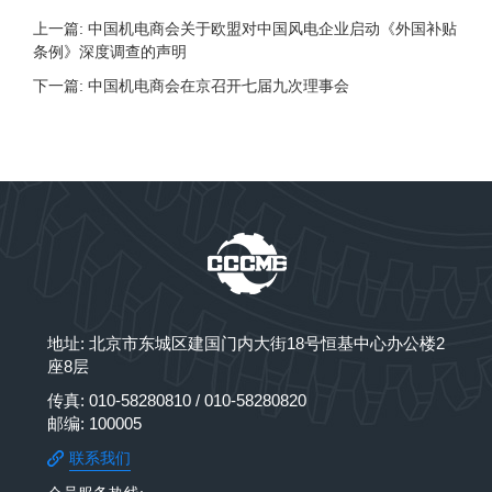
上一篇: 中国机电商会关于欧盟对中国风电企业启动《外国补贴
条例》深度调查的声明
下一篇: 中国机电商会在京召开七届九次理事会
地址: 北京市东城区建国门内大街18号恒基中心办公楼2
座8层
传真: 010-58280810 / 010-58280820
邮编: 100005
联系我们