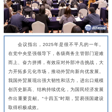
会议指出，2025年是很不平凡的一年。
在党中央坚强领导下，各级商务主管部门迎难
而上、奋力拼搏，有效应对外部冲击挑战，大
力开拓多元化市场，推动外贸向新向优发展。
我国外贸展现出强大韧性和活力，进出口规模
创历史新高、结构持续优化，为国民经济发展
作出重要贡献。“十四五”时期，贸易强国建设
取得积极成效。