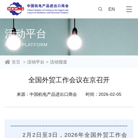
EN
活动平台
EVENT PLATFORM
首页
>
活动平台
>
活动报道
全国外贸工作会议在京召开
来源：中国机电产品进出口商会
时间：2026-02-05
2月2日至3日，2026年全国外贸工作会