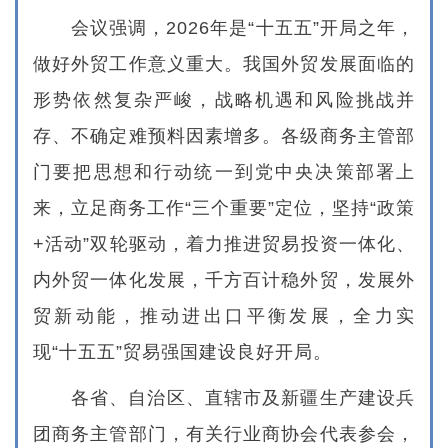
会议强调，2026年是“十五五”开局之年，
做好外贸工作意义重大。我国外贸发展面临的
形势依然复杂严峻，战略机遇和风险挑战并
存、不确定难预料因素增多。各级商务主管部
门要把思想和行动统一到党中央决策部署上
来，立足商务工作“三个重要”定位，坚持“政策
+活动”双轮驱动，着力推进贸易投资一体化、
内外贸一体化发展，千方百计稳外贸，发展外
贸新动能，推动进出口平衡发展，全力实
现“十五五”贸易强国建设良好开局。
各省、自治区、直辖市及新疆生产建设兵
团商务主管部门，有关行业商协会代表参会，