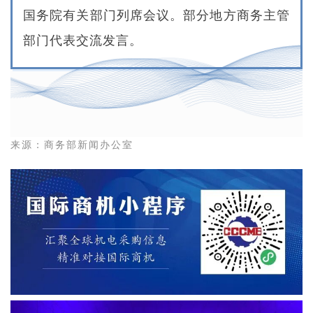
国务院有关部门列席会议。部分地方商务主管
部门代表交流发言。
来源：商务部新闻办公室