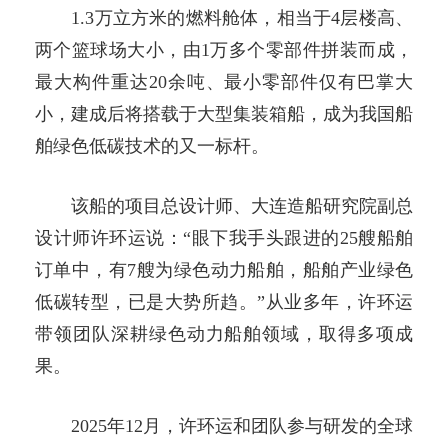
1.3万立方米的燃料舱体，相当于4层楼高、
两个篮球场大小，由1万多个零部件拼装而成，
最大构件重达20余吨、最小零部件仅有巴掌大
小，建成后将搭载于大型集装箱船，成为我国船
舶绿色低碳技术的又一标杆。
该船的项目总设计师、大连造船研究院副总
设计师许环运说：“眼下我手头跟进的25艘船舶
订单中，有7艘为绿色动力船舶，船舶产业绿色
低碳转型，已是大势所趋。”从业多年，许环运
带领团队深耕绿色动力船舶领域，取得多项成
果。
2025年12月，许环运和团队参与研发的全球