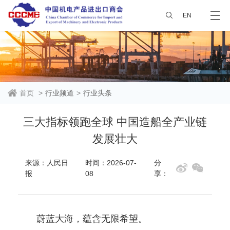
EN
首页
>
行业频道
>
行业头条
三大指标领跑全球 中国造船全产业链
发展壮大
来源：人民日
时间：2026-07-
分
报
08
享：
蔚蓝大海，蕴含无限希望。