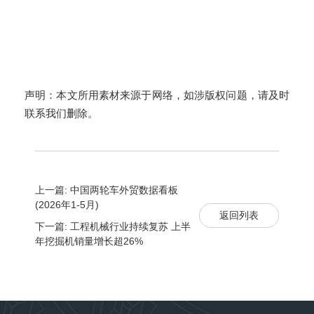
声明：本文所用素材来源于网络，如涉版权问题，请及时
联系我们删除。
上一篇: 中国两轮车外贸数据看板
(2026年1-5月)
返回列表
下一篇: 工程机械行业持续复苏 上半
年挖掘机销量增长超26%