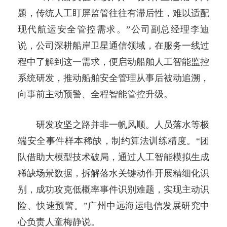
题，传统人工盯屏监管往往有滞后性，难以适配
现代航运安全管控需求。”公司副总经理李迪
说，公司深耕船岸卫星通信领域，在服务一线过
程中了解到这一需求，便启动船舶人工智能监控
系统研发，推动船舶安全管理从事后被动追溯，
向事前主动预警、全程智能管控升级。
研发攻坚之路并非一帆风顺。人员落水等极
端安全事件样本稀缺，制约算法训练精度。“团
队借助大模型技术破局，通过人工智能模拟生成
稀缺场景数据，拆解落水关键动作开展精细化识
别，成功攻克低概率事件识别难题，实现主动识
险、快速预警。”广州中远海运电信发展研究中
心负责人童梅静说。