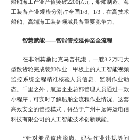
船舶海工产业产值突破2200亿元，船舶制造、海
工装备产业规模分别占全国1/8、1/3，在高技术
船舶、高端海工装备领域具备重要竞争力。
智慧赋能——智能管控延伸至全流程
在非洲莫桑比克马普托港，一艘8.2万吨大
型散货轮完成装卸作业，甲板上的人工智能视频
监控系统全程精准核验人员信息、监测作业动
态。千里之外，航运企业总部管理人员通过一款
小程序，可实时了解船舶全流程作业情况。这套
高效安全的管控模式，得益于广州中远海运电信
科技有限公司的人工智能技术创新赋能。
“针对船员值班脱岗、码头作业违规等问