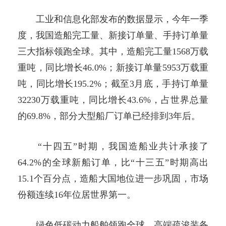
工业和信息化部发布的数据显示，今年一季
度，我国造船完工量、新接订单量、手持订单量
三大指标领跑全球。其中，造船完工量1568万载
重吨，同比增长46.0%；新接订单量5953万载重
吨，同比增长195.2%；截至3月底，手持订单量
32230万载重吨，同比增长43.6%，占世界总量
的69.8%，部分大型船厂订单已经排到3年后。
“十四五”时期，我国造船业共计承接了
64.2%的全球新船订单，比“十三五”时期高出
15.1个百分点，造船大国地位进一步巩固，市场
份额连续16年位居世界第一。
绿色低碳动力船舶领跑全球，高端疏浚装备