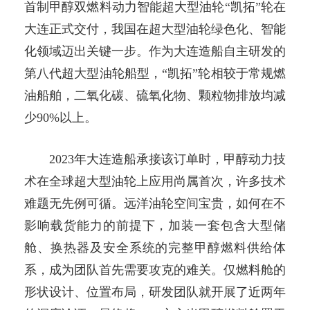
首制甲醇双燃料动力智能超大型油轮“凯拓”轮在
大连正式交付，我国在超大型油轮绿色化、智能
化领域迈出关键一步。作为大连造船自主研发的
第八代超大型油轮船型，“凯拓”轮相较于常规燃
油船舶，二氧化碳、硫氧化物、颗粒物排放均减
少90%以上。
2023年大连造船承接该订单时，甲醇动力技
术在全球超大型油轮上应用尚属首次，许多技术
难题无先例可循。远洋油轮空间宝贵，如何在不
影响载货能力的前提下，加装一套包含大型储
舱、换热器及安全系统的完整甲醇燃料供给体
系，成为团队首先需要攻克的难关。仅燃料舱的
形状设计、位置布局，研发团队就开展了近两年