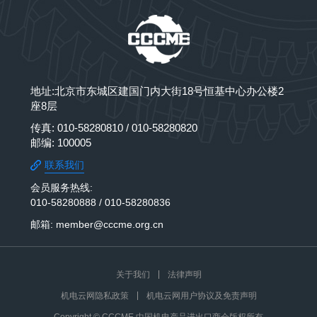
地址:北京市东城区建国门内大街18号恒基中心办公楼2
座8层
传真: 010-58280810 / 010-58280820
邮编: 100005
联系我们
会员服务热线:
010-58280888 / 010-58280836
邮箱: member@cccme.org.cn
关于我们
法律声明
机电云网隐私政策
机电云网用户协议及免责声明
Copyright © CCCME 中国机电产品进出口商会版权所有