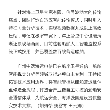
针对海上卫星带宽有限、信号波动大的传输
痛点，团队打造自适应智能传输模式，同时引入
特征向量分析技术，实现视频数据九成以上高效
压缩，即便在极窄带宽下，岸上管控中心也能清
晰还原现场画面。目前这套船舶人工智能监控系
统正式投用，并已覆盖数百艘营运船舶。
广州中远海运电信已在船岸卫星通信、船舶
智能视觉分析等领域取得24项自主专利，正持续
拓宽技术应用边界，将智能管控从船舶营运延伸
至修造全流程，打造全产业链自主可控的船舶安
全通信体系，为航运安全、海洋强国建设提供坚
实技术支撑。（胡婧怡 姚雪青 王云娜）