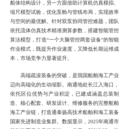
船体结构设计，另一方面借助计算机仿真模拟、
缩尺模型试验，优化泵舱与管线布局，实现效率
与空间的最优解。针对双泵协同管控难题，团队
依托流体仿真技术精准测算参数，搭建智能管控
算法模型，打造“一个大脑管控两套设备”的智能
作业模式，既提升作业速度，又降低长期运维成
本，市场竞争力显著提升。
高端疏浚装备的突破，是我国船舶海工产业
迈向高端化的生动缩影。南通地处长江入海口，
依托区位优势与产业积淀，已建成涵盖总装制
造、核心配套、研发设计、维修服务的完整船舶
海工产业链，打造通泰扬高技术船舶和海工装备
国家先进制造业集群。数据显示，2025年南通市