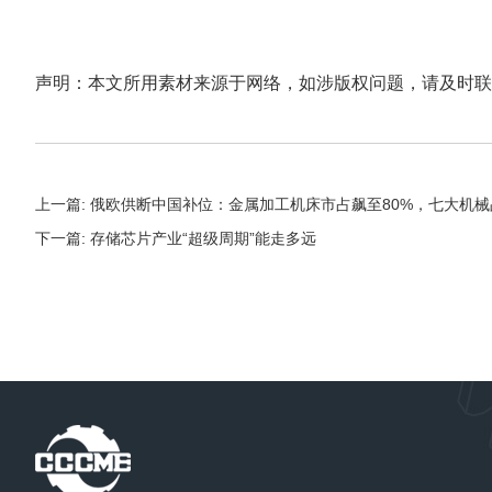
声明：本文所用素材来源于网络，如涉版权问题，请及时联
上一篇: 俄欧供断中国补位：金属加工机床市占飙至80%，七大机
下一篇: 存储芯片产业“超级周期”能走多远