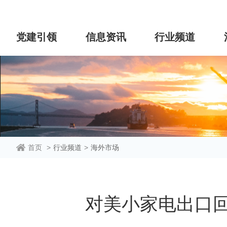
党建引领
信息资讯
行业频道
首页
>
行业频道
>
海外市场
对美小家电出口回