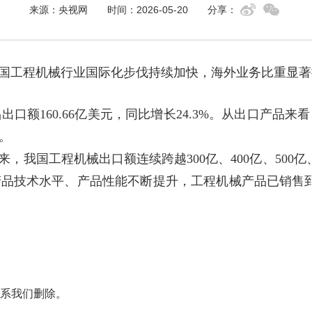
来源：央视网
时间：2026-05-20
分享：
工程机械行业国际化步伐持续加快，海外业务比重显著
160.66亿美元，同比增长24.3%。从出口产品
。
我国工程机械出口额连续跨越300亿、400亿、500亿
品技术水平、产品性能不断提升，工程机械产品已销售到
系我们删除。