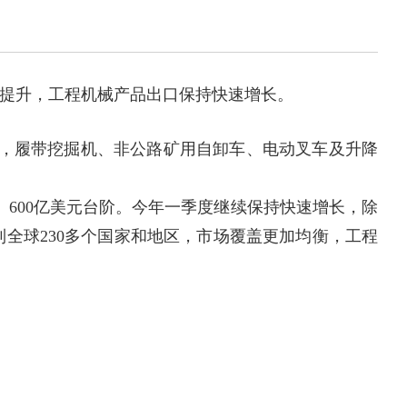
提升，工程机械产品出口保持快速增长。
来看，履带挖掘机、非公路矿用自卸车、电动叉车及升降
、600亿美元台阶。今年一季度继续保持快速增长，除
全球230多个国家和地区，市场覆盖更加均衡，工程