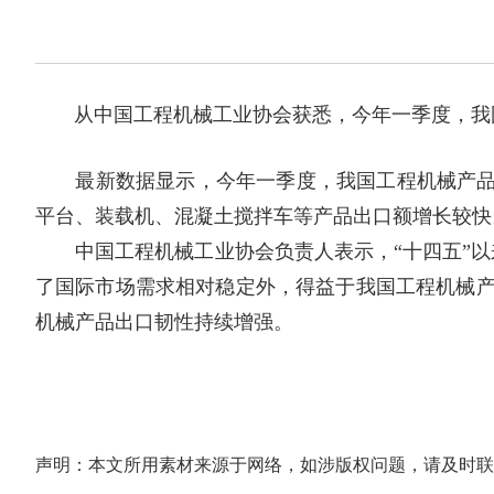
从中国工程机械工业协会获悉，今年一季度，我国
最新数据显示，今年一季度，我国工程机械产品出口额
平台、装载机、混凝土搅拌车等产品出口额增长较快
中国工程机械工业协会负责人表示，“十四五”以来，
了国际市场需求相对稳定外，得益于我国工程机械产
机械产品出口韧性持续增强。
声明：本文所用素材来源于网络，如涉版权问题，请及时联