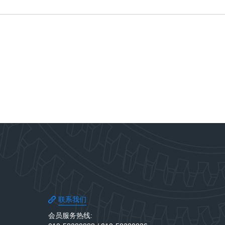
联系我们
会员服务热线: