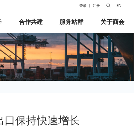
登录
注册
EN
务
合作共建
服务站群
关于商会
出口保持快速增长