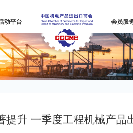
活动平台
会员服
著提升 一季度工程机械产品