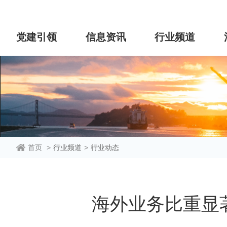
党建引领
信息资讯
行业频道
首页
>
行业频道
>
行业动态
海外业务比重显