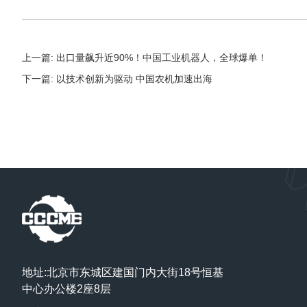
上一篇: 出口量飙升近90%！中国工业机器人，全球爆单！
下一篇: 以技术创新为驱动 中国农机加速出海
地址:北京市东城区建国门内大街18号恒基
中心办公楼2座8层