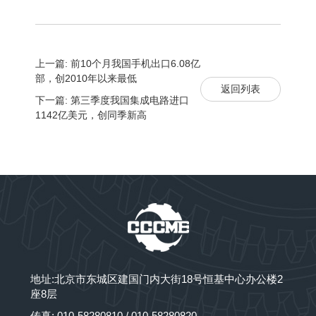
上一篇: 前10个月我国手机出口6.08亿
部，创2010年以来最低
返回列表
下一篇: 第三季度我国集成电路进口
1142亿美元，创同季新高
地址:北京市东城区建国门内大街18号恒基中心办公楼2
座8层
传真: 010-58280810 / 010-58280820