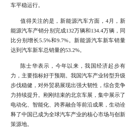
车平稳运行。
值得关注的是，新能源汽车方面，4月，新
能源汽车产销分别完成132万辆和134.4万辆，同
比分别增长5.5%和9.7%。新能源汽车新车销量
达到汽车新车总销量的53.2%。
陈士华表示，今年以来，我国经济起步有
力，主要指标好于预期。我国汽车产业转型升级
步伐稳健，对外贸易展现出强大韧性，综合竞争
力持续提升。刚刚结束的北京车展，集中展示了
电动化、智能化、跨界融合等前沿成果，生动诠
释了中国已成为全球汽车产业的核心市场与创新
策源地。