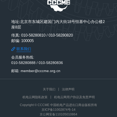
地址:北京市东城区建国门内大街18号恒基中心办公楼2
座8层
传真: 010-58280810 / 010-58280820
邮编: 100005
联系我们
会员服务热线:
010-58280888 / 010-58280836
邮箱: member@cccme.org.cn
关于我们
法律声明
机电云网隐私政策
机电云网用户协议及免责声明
Copyright © CCCME 中国机电产品进出口商会版权所有
京ICP备11002874号-14
京公网安备110105010864