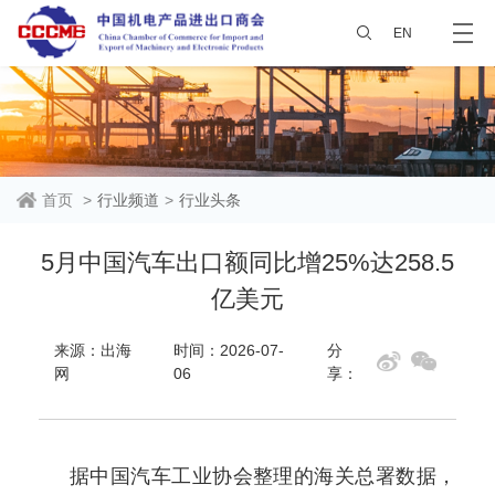
EN
首页
>
行业频道
>
行业头条
5月中国汽车出口额同比增25%达258.5
亿美元
来源：出海
时间：2026-07-
分
网
06
享：
据中国汽车工业协会整理的海关总署数据，