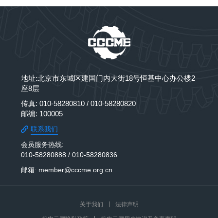
地址:北京市东城区建国门内大街18号恒基中心办公楼2
座8层
传真: 010-58280810 / 010-58280820
邮编: 100005
联系我们
会员服务热线:
010-58280888 / 010-58280836
邮箱: member@cccme.org.cn
关于我们
法律声明