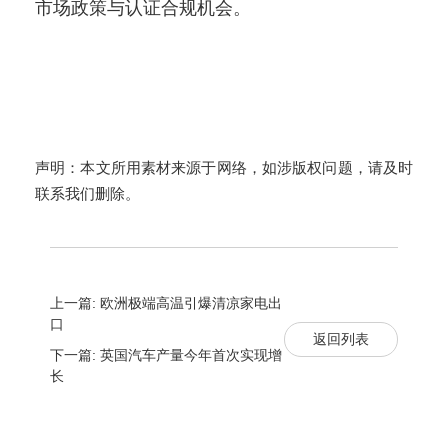
市场政策与认证合规机会。
声明：本文所用素材来源于网络，如涉版权问题，请及时
联系我们删除。
上一篇: 欧洲极端高温引爆清凉家电出
口
返回列表
下一篇: 英国汽车产量今年首次实现增
长