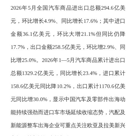
2026年5月全国汽车商品进出口总额294.6亿美
元，环比增长4.9%、同比增长17.6%；其中进口
金额36.1亿美元，环比大增21.1%但同比仍降
17.7%，出口金额258.5亿美元，环比增2.9%、同
比增25.0%。2026年1—5月汽车商品累计进出口
总额1329.2亿美元，同比增长23.4%，进口累计
158.6亿美元同比降10.2%，出口累计1170.6亿美
元同比增30.0%，显示中国汽车及零部件出海动
能持续强劲而进口车市场延续收缩态势，汽配及
新能源整车出海企业可重点关注欧亚及拉美新兴