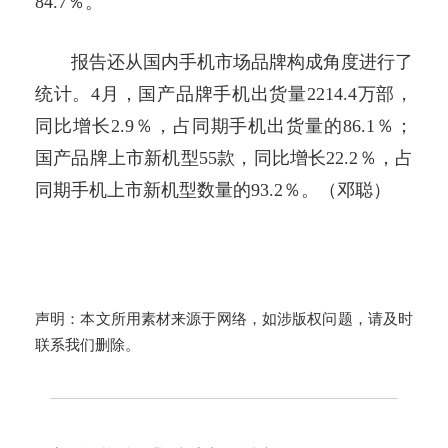
84.7％。
报告还从国内手机市场品牌构成角度进行了
统计。4月，国产品牌手机出货量2214.4万部，
同比增长2.9％，占同期手机出货量的86.1％；
国产品牌上市新机型55款，同比增长22.2％，占
同期手机上市新机型数量的93.2％。（邓聪）
声明：本文所用素材来源于网络，如涉版权问题，请及时
联系我们删除。