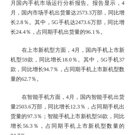
月国内手机市场运行分析报告。报告显示，4
月，国内市场手机出货量达2573.3万部，同比增
长2.8％。其中，5G手机达2473.6万部，同比增
长24.4％，占同期手机出货量的96.1％。
在上市新机型方面，4月，国内手机上市新
机型59款，同比增长18.0％。其中，5G手机37
款，同比增长94.7％，占同期手机上市新机型数
量的62.7％。
在智能手机方面，4月，国内智能手机出货
量2503.6万部，同比增长12.3％，占同期手机出
货量的97.3％；智能手机上市新机型50款，同比
增长56.3％，占同期手机上市新机型数量的