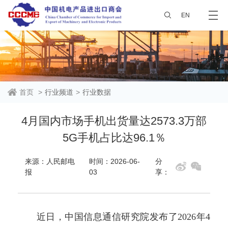
EN
首页
>
行业频道
>
行业数据
4月国内市场手机出货量达2573.3万部
5G手机占比达96.1％
来源：人民邮电
时间：2026-06-
分
报
03
享：
近日，中国信息通信研究院发布了2026年4