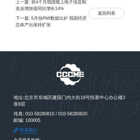
上一篇: 前4个月我国规上电子信息制
造业增加值同比增长14%
返回列表
下一篇: 5月份PMI数据出炉 我国经济
总体产出保持扩张
地址:北京市东城区建国门内大街18号恒基中心办公楼2
座8层
传真: 010-58280810 / 010-58280820
邮编: 100005
联系我们
会员服务热线: