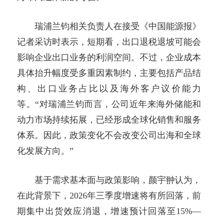
瑞浦兰钧相关负责人在接受《中国能源报》
记者采访时表示，短期看，出口退税退坡可能会
影响企业出口业务的利润空间。不过，企业成本
具体抬升幅度受多重因素制约，主要包括产品结
构、出口业务占比以及海外客户议价能力
等。“对瑞浦兰钧而言，公司近年来海外储能和
动力市场持续拓展，已经形成全球化销售和服务
体系。因此，政策变化不会改变公司出海和全球
化发展方向。”
基于需求基本面与政策影响，颜宇翀认为，
在此背景下，2026年三季度增速将有所回落，前
期集中出货效应消退，增速预计回落至15%—