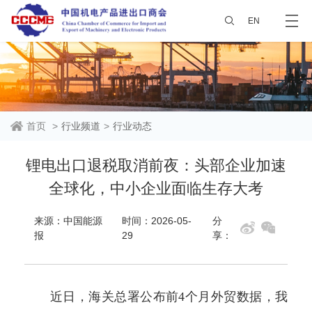
EN
首页
>
行业频道
>
行业动态
锂电出口退税取消前夜：头部企业加速
全球化，中小企业面临生存大考
来源：中国能源
时间：2026-05-
分
报
29
享：
近日，海关总署公布前4个月外贸数据，我