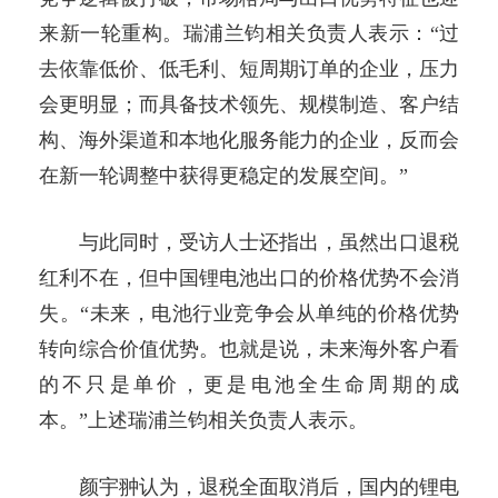
来新一轮重构。瑞浦兰钧相关负责人表示：“过
去依靠低价、低毛利、短周期订单的企业，压力
会更明显；而具备技术领先、规模制造、客户结
构、海外渠道和本地化服务能力的企业，反而会
在新一轮调整中获得更稳定的发展空间。”
与此同时，受访人士还指出，虽然出口退税
红利不在，但中国锂电池出口的价格优势不会消
失。“未来，电池行业竞争会从单纯的价格优势
转向综合价值优势。也就是说，未来海外客户看
的不只是单价，更是电池全生命周期的成
本。”上述瑞浦兰钧相关负责人表示。
颜宇翀认为，退税全面取消后，国内的锂电