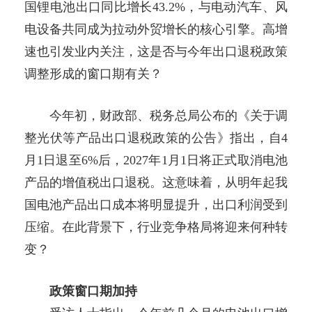
国锂电池出口同比增长43.2%，与电动汽车、风
电设备共同成为拉动外贸增长的核心引擎。高增
速也引发业内关注，这是否与今年出口退税政策
调整形成的窗口期有关？
今年初，财政部、税务总局公布的《关于调
整光伏等产品出口退税政策的公告》指出，自4
月1日退至6%后，2027年1月1日将正式取消电池
产品的增值税出口退税。这意味着，从明年起我
国电池产品出口成本将明显提升，出口利润受到
压缩。在此背景下，行业竞争格局将迎来何种转
变？
政策窗口期加持