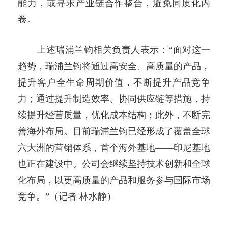
能力，或寻求产业链合作整合，避免同质化内
卷。
上述瑞浦兰钧相关负责人表示：“面对这一
趋势，瑞浦兰钧将通过高安全、高质量的产品，
提升客户全生命周期价值，不断提升产品竞争
力；通过提升制造效率、协同供应链等措施，持
续提升经营质量，优化成本结构；此外，不断完
善海外布局。目前瑞浦兰钧已经形成了覆盖全球
六大洲的营销体系，首个海外基地——印尼基地
也正在建设中。公司会继续坚持技术创新和全球
化布局，以更高质量的产品和服务参与国际市场
竞争。”（记者 林水静）