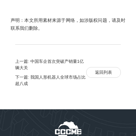
声明：本文所用素材来源于网络，如涉版权问题，请及时
联系我们删除。
上一篇: 中国车企首次突破产销量1亿
辆大关
返回列表
下一篇: 我国人形机器人全球市场占比
超八成