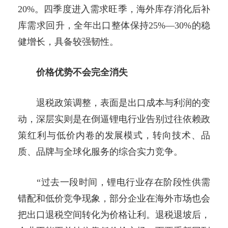
20%。四季度进入需求旺季，海外库存消化后补
库需求回升，全年出口整体保持25%—30%的稳
健增长，具备较强韧性。
价格优势不会完全消失
退税政策调整，表面是出口成本与利润的变
动，深层实则是在倒逼锂电行业告别过往依赖政
策红利与低价内卷的发展模式，转向技术、品
质、品牌与全球化服务的综合实力竞争。
“过去一段时间，锂电行业存在阶段性供需
错配和低价竞争现象，部分企业在海外市场也会
把出口退税空间转化为价格让利。退税退坡后，