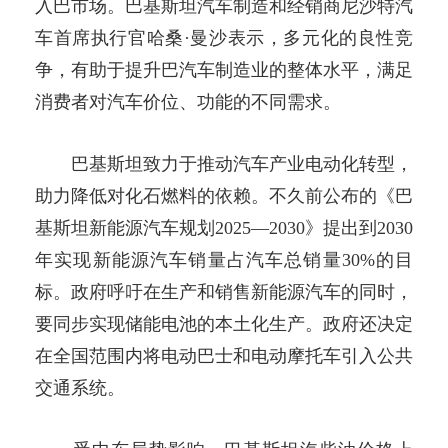
入巴市场。巴基斯坦汽车制造和经销商尼沙特汽
车首席执行官哈桑·曼沙表示，多元化的良性竞
争，有助于提升巴汽车制造业的整体水平，满足
消费者对汽车价位、功能的不同需求。
巴基斯坦致力于推动汽车产业电动化转型，
助力降低对化石燃料的依赖。不久前公布的《巴
基斯坦新能源汽车规划2025—2030》提出到2030
年实现新能源汽车销量占汽车总销量30%的目
标。政府呼吁在生产和销售新能源汽车的同时，
要同步实现储能电池的本土化生产。政府还决定
在全国范围内将电动巴士和电动摩托车引入公共
交通系统。