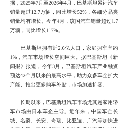
据，2025年7月至2026年4月，巴基斯坦累计汽车
销量超过12.7万辆，同比增长52%，各细分品类
销量均有增长。今年4月，该国汽车销量超过1.7
万辆，同比增长117%。
巴基斯坦拥有近2.6亿人口，家庭拥车率约
1%，汽车市场增长空间巨大。据巴基斯坦《新
闻报》报道，今年3月，巴基斯坦汽车产业融资
额达42个月以来的最高水平，助力众多车企扩大
产能、推出更多购车补贴，市场加速扩容。
长期以来，巴基斯坦汽车市场尤其是家用轿
车市场由日本车企主导。近年来，中国车企长
城、名爵、长安、奇瑞、比亚迪、广汽等加快进