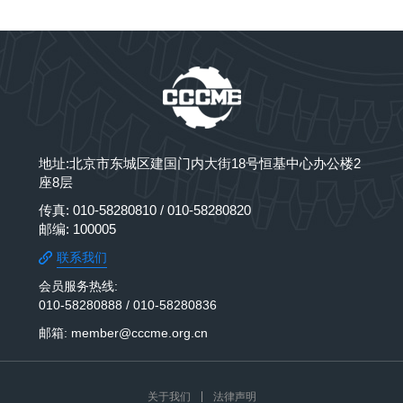
地址:北京市东城区建国门内大街18号恒基中心办公楼2
座8层
传真: 010-58280810 / 010-58280820
邮编: 100005
联系我们
会员服务热线:
010-58280888 / 010-58280836
邮箱: member@cccme.org.cn
关于我们
法律声明