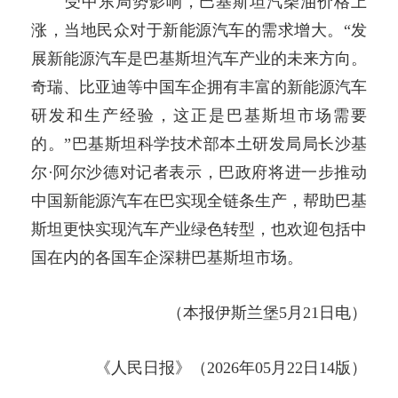
受中东局势影响，巴基斯坦汽柴油价格上
涨，当地民众对于新能源汽车的需求增大。“发
展新能源汽车是巴基斯坦汽车产业的未来方向。
奇瑞、比亚迪等中国车企拥有丰富的新能源汽车
研发和生产经验，这正是巴基斯坦市场需要
的。”巴基斯坦科学技术部本土研发局局长沙基
尔·阿尔沙德对记者表示，巴政府将进一步推动
中国新能源汽车在巴实现全链条生产，帮助巴基
斯坦更快实现汽车产业绿色转型，也欢迎包括中
国在内的各国车企深耕巴基斯坦市场。
（本报伊斯兰堡5月21日电）
《人民日报》（2026年05月22日14版）