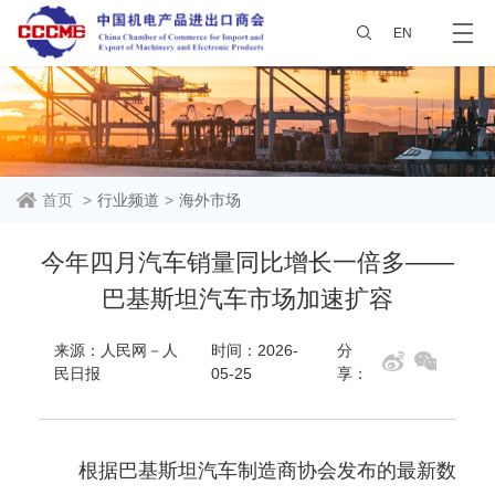
EN
首页
>
行业频道
>
海外市场
今年四月汽车销量同比增长一倍多——
巴基斯坦汽车市场加速扩容
来源：人民网－人
时间：2026-
分
民日报
05-25
享：
根据巴基斯坦汽车制造商协会发布的最新数