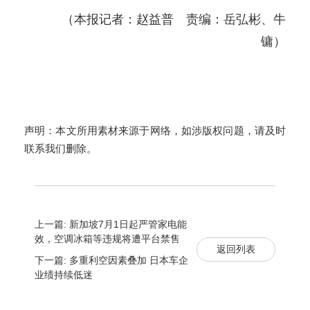
（
本报记者：赵益普
责编：岳弘彬、牛
镛）
声明：本文所用素材来源于网络，如涉版权问题，请及时
联系我们删除。
上一篇: 新加坡7月1日起严管家电能
效，空调冰箱等违规将遭平台禁售
返回列表
下一篇: 多重利空因素叠加 日本车企
业绩持续低迷