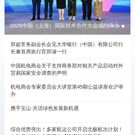
2025中国（上海）国际技术合作大会成功举办
郑超常务副会长会见大华银行（中国）有限公司行
长兼首席执行官郑濬一行
中国机电商会关于支持商务部对相关产品启动对外
贸易国家安全调查的声明
机电商会专家委员会大讲堂第45期公益讲座在沪举
办
携手宝山 共话绿色发展新机遇
综合优势突出！多家航运公司开启北极航次计划！