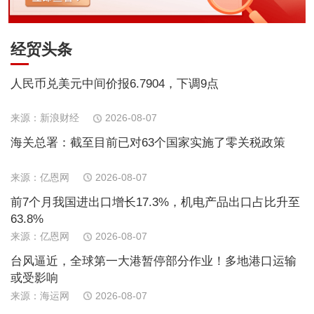
经贸头条
人民币兑美元中间价报6.7904，下调9点
来源：新浪财经
2026-08-07
海关总署：截至目前已对63个国家实施了零关税政策
来源：亿恩网
2026-08-07
前7个月我国进出口增长17.3%，机电产品出口占比升至
63.8%
来源：亿恩网
2026-08-07
台风逼近，全球第一大港暂停部分作业！多地港口运输
或受影响
来源：海运网
2026-08-07