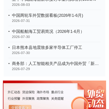
2026-08-03
中国两轮车外贸数据看板(2026年1-6月)
2026-07-31
中国船舶海工贸易简况（2026年1-6月）
2026-07-30
日本熊本县地震致多家半导体工厂停工
2026-07-30
商务部：人工智能相关产品成为中国外贸「新名片」
2026-07-29