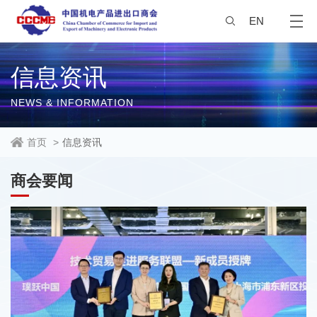
EN
信息资讯
NEWS & INFORMATION
首页
>
信息资讯
商会要闻