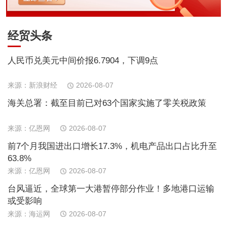
经贸头条
人民币兑美元中间价报6.7904，下调9点
来源：新浪财经
2026-08-07
海关总署：截至目前已对63个国家实施了零关税政策
来源：亿恩网
2026-08-07
前7个月我国进出口增长17.3%，机电产品出口占比升至
63.8%
来源：亿恩网
2026-08-07
台风逼近，全球第一大港暂停部分作业！多地港口运输
或受影响
来源：海运网
2026-08-07