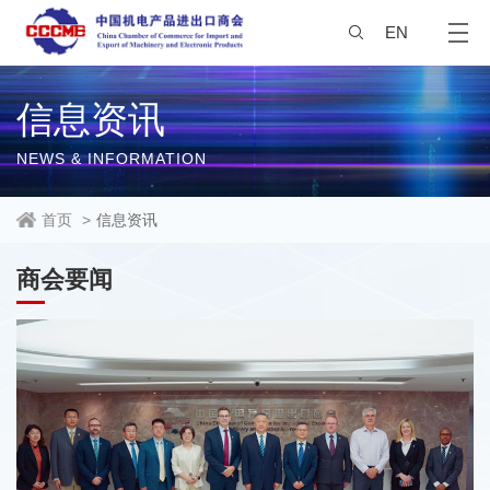
EN
信息资讯
NEWS & INFORMATION
首页
>
信息资讯
商会要闻