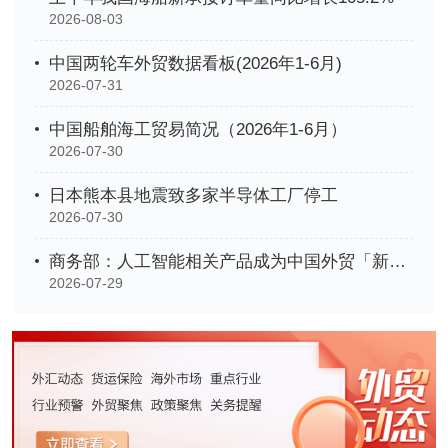
2026-08-03
中国两轮车外贸数据看板(2026年1-6月)
2026-07-31
中国船舶海工贸易简况（2026年1-6月）
2026-07-30
日本熊本县地震致多家半导体工厂停工
2026-07-30
商务部：人工智能相关产品成为中国外贸「新名片」
2026-07-29