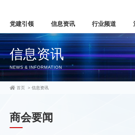
党建引领
信息资讯
行业频道
信息资讯
NEWS & INFORMATION
首页
>
信息资讯
商会要闻