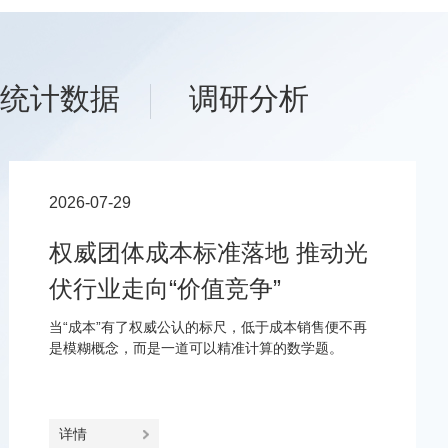
统计数据
调研分析
2026-07-29
权威团体成本标准落地 推动光
伏行业走向“价值竞争”
当“成本”有了权威公认的标尺，低于成本销售便不再
是模糊概念，而是一道可以精准计算的数学题。
详情