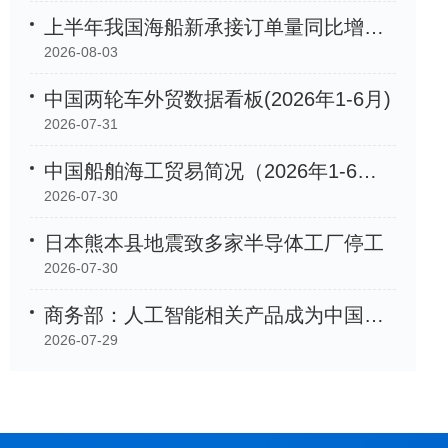
上半年我国海船新承接订单量同比增长105.2%
2026-08-03
中国两轮车外贸数据看板(2026年1-6月)
2026-07-31
中国船舶海工贸易简况（2026年1-6月）
2026-07-30
日本熊本县地震致多家半导体工厂停工
2026-07-30
商务部：人工智能相关产品成为中国外贸「新名片」
2026-07-29