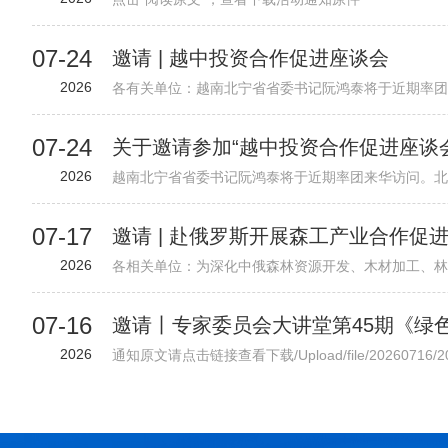
07-24
邀请 | 越中投资合作促进座谈会
2026
07-24
关于邀请参加“越中投资合作促进座谈
2026
07-17
邀请 | 赴俄罗斯开展森工产业合作促
2026
07-16
2026