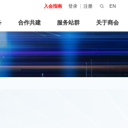
入会指南
登录
注册
EN
务
合作共建
服务站群
关于商会