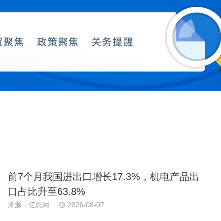
前7个月我国进出口增长17.3%，机电产品出
口占比升至63.8%
来源：亿恩网
2026-08-07