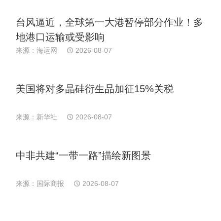
台风逼近，全球第一大港暂停部分作业！多
地港口运输或受影响
来源：海运网
2026-08-07
美国将对多晶硅衍生品加征15%关税
来源：新华社
2026-08-07
中非共建“一带一路”描绘新图景
来源：国际商报
2026-08-07