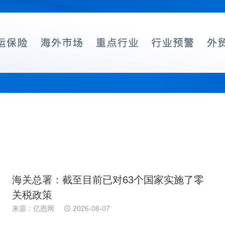
海关总署：截至目前已对63个国家实施了零
关税政策
来源：亿恩网
2026-08-07