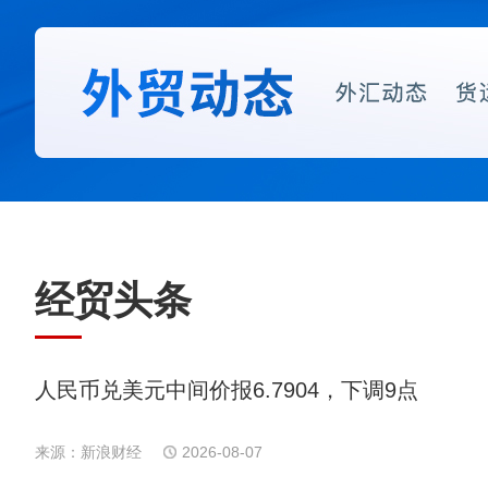
经贸头条
人民币兑美元中间价报6.7904，下调9点
来源：新浪财经
2026-08-07