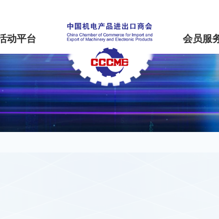
活动平台
会员服