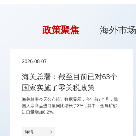
政策聚焦
海外市
2026-08-07
海关总署：截至目前已对63个
国家实施了零关税政策
海关总署今天公布统计数据显示，今年前7个月，我
国大宗商品进口量同比增长了3%，其中：金属矿砂
进口量增加8.2%。
详情