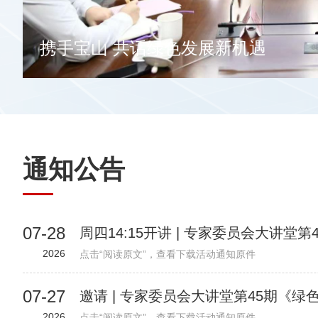
携手宝山 共话绿色发展新机遇
通知公告
07-28
2026
点击“阅读原文”，查看下载活动通知原件
07-27
2026
点击“阅读原文”，查看下载活动通知原件