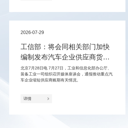
2026-07-29
工信部：将会同相关部门加快
编制发布汽车企业供应商货款
支付规范指引
北京7月28日电 7月27日，工业和信息化部办公厅、
装备工业一司组织召开媒体座谈会，通报推动重点汽
车企业缩短供应商账期有关情况。
详情