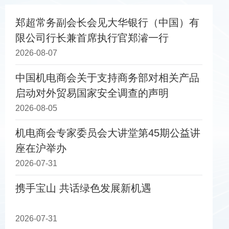
郑超常务副会长会见大华银行（中国）有
限公司行长兼首席执行官郑濬一行
2026-08-07
中国机电商会关于支持商务部对相关产品
启动对外贸易国家安全调查的声明
2026-08-05
机电商会专家委员会大讲堂第45期公益讲
座在沪举办
2026-07-31
携手宝山 共话绿色发展新机遇
2026-07-31