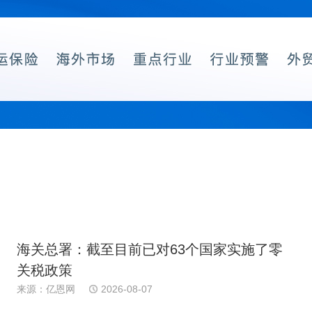
海关总署：截至目前已对63个国家实施了零
关税政策
来源：亿恩网
2026-08-07