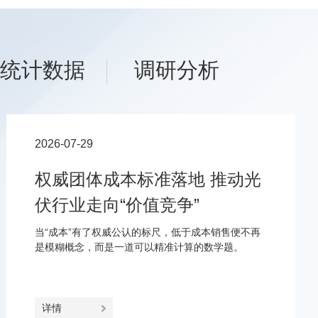
统计数据
调研分析
2026-07-29
权威团体成本标准落地 推动光
伏行业走向“价值竞争”
当“成本”有了权威公认的标尺，低于成本销售便不再
是模糊概念，而是一道可以精准计算的数学题。
详情