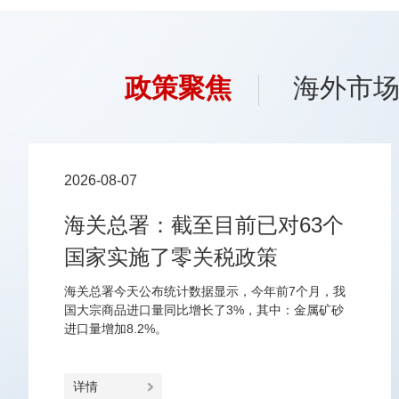
政策聚焦
海外市
2026-08-07
海关总署：截至目前已对63个
国家实施了零关税政策
海关总署今天公布统计数据显示，今年前7个月，我
国大宗商品进口量同比增长了3%，其中：金属矿砂
进口量增加8.2%。
详情