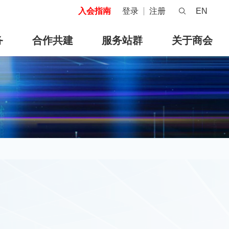
入会指南
登录
注册
EN
务
合作共建
服务站群
关于商会