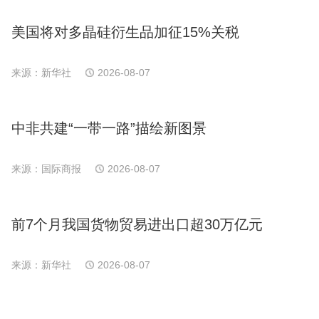
美国将对多晶硅衍生品加征15%关税
来源：新华社
2026-08-07
中非共建“一带一路”描绘新图景
来源：国际商报
2026-08-07
前7个月我国货物贸易进出口超30万亿元
来源：新华社
2026-08-07