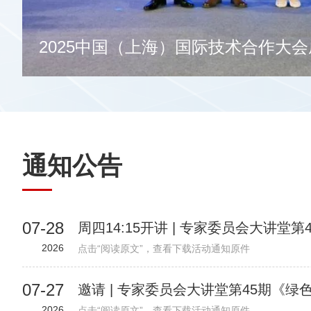
国（上海）国际技术合作大会成功举办
通知公告
07-28
2026
点击“阅读原文”，查看下载活动通知原件
07-27
2026
点击“阅读原文”，查看下载活动通知原件