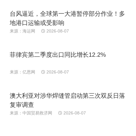
台风逼近，全球第一大港暂停部分作业！多
地港口运输或受影响
来源：海运网
2026-08-07
菲律宾第二季度出口同比增长12.2%
来源：亿恩网
2026-08-07
澳大利亚对涉华焊缝管启动第三次双反日落
复审调查
来源：中国贸易救济网
2026-08-07