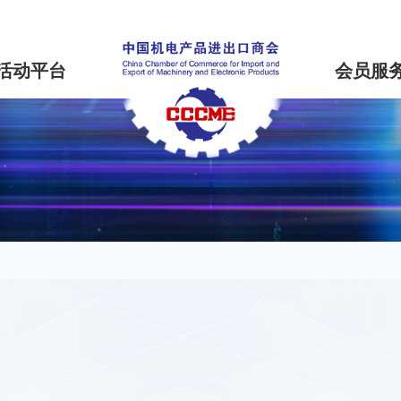
活动平台
会员服