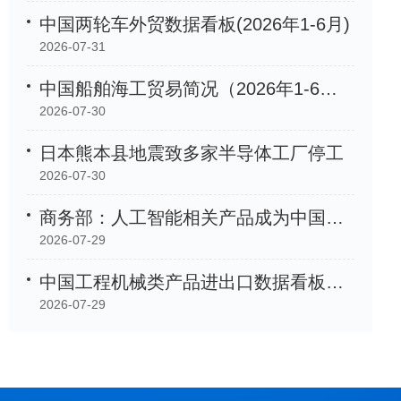
中国两轮车外贸数据看板(2026年1-6月)
2026-07-31
中国船舶海工贸易简况（2026年1-6月）
2026-07-30
日本熊本县地震致多家半导体工厂停工
2026-07-30
商务部：人工智能相关产品成为中国外贸「新名片」
2026-07-29
中国工程机械类产品进出口数据看板（2026年1-6月）
2026-07-29