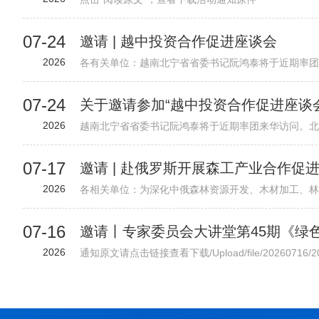
07-24
邀请 | 越中投资合作促进座谈会
2026
07-24
关于邀请参加“越中投资合作促进座谈
2026
07-17
邀请 | 赴俄罗斯开展森工产业合作促
2026
07-16
2026