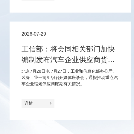
2026-07-29
工信部：将会同相关部门加快
编制发布汽车企业供应商货款
支付规范指引
北京7月28日电 7月27日，工业和信息化部办公厅、
装备工业一司组织召开媒体座谈会，通报推动重点汽
车企业缩短供应商账期有关情况。
详情