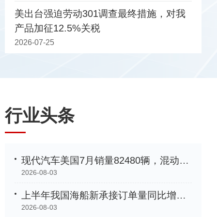
美出台强迫劳动301调查最终措施，对我
产品加征12.5%关税
绿色发展新机遇
2026-07-25
行业头条
现代汽车美国7月销量82480辆，混动车型增长35%创新高
2026-08-03
上半年我国海船新承接订单量同比增长105.2%
2026-08-03