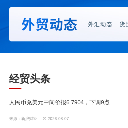
经贸头条
人民币兑美元中间价报6.7904，下调9点
来源：新浪财经
2026-08-07