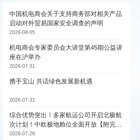
中国机电商会关于支持商务部对相关产品
启动对外贸易国家安全调查的声明
2026-08-05
机电商会专家委员会大讲堂第45期公益讲
座在沪举办
2026-07-31
携手宝山 共话绿色发展新机遇
2026-07-31
综合优势突出！多家航运公司开启北极航
次计划！中欧极地舱位全面开放【附完整
船期表】
2026-07-28