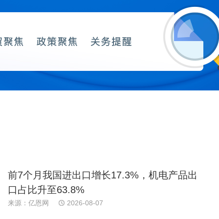
前7个月我国进出口增长17.3%，机电产品出
口占比升至63.8%
来源：亿恩网
2026-08-07