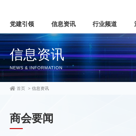
党建引领
信息资讯
行业频道
信息资讯
NEWS & INFORMATION
首页
>
信息资讯
商会要闻