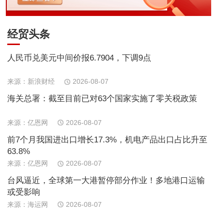
经贸头条
人民币兑美元中间价报6.7904，下调9点
来源：新浪财经
2026-08-07
海关总署：截至目前已对63个国家实施了零关税政策
来源：亿恩网
2026-08-07
前7个月我国进出口增长17.3%，机电产品出口占比升至
63.8%
来源：亿恩网
2026-08-07
台风逼近，全球第一大港暂停部分作业！多地港口运输
或受影响
来源：海运网
2026-08-07