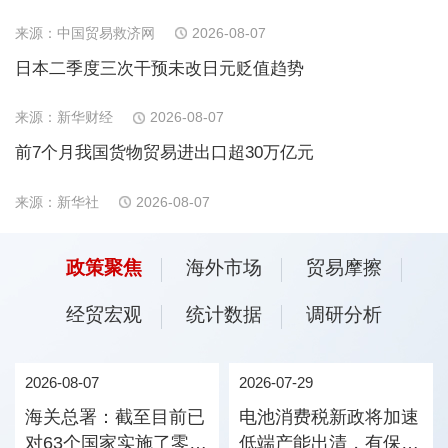
来源：中国贸易救济网
2026-08-07
日本二季度三次干预未改日元贬值趋势
来源：新华财经
2026-08-07
前7个月我国货物贸易进出口超30万亿元
来源：新华社
2026-08-07
政策聚焦
海外市场
贸易摩擦
经贸宏观
统计数据
调研分析
2026-08-07
2026-07-29
海关总署：截至目前已
电池消费税新政将加速
对63个国家实施了零关
低端产能出清，有保有