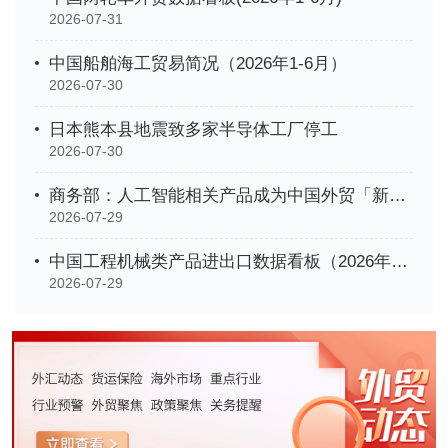
2026-07-31
中国船舶海工贸易简况（2026年1-6月）
2026-07-30
日本熊本县地震致多家半导体工厂停工
2026-07-30
商务部：人工智能相关产品成为中国外贸「新名片」
2026-07-29
中国工程机械类产品进出口数据看板（2026年1-6月）
2026-07-29