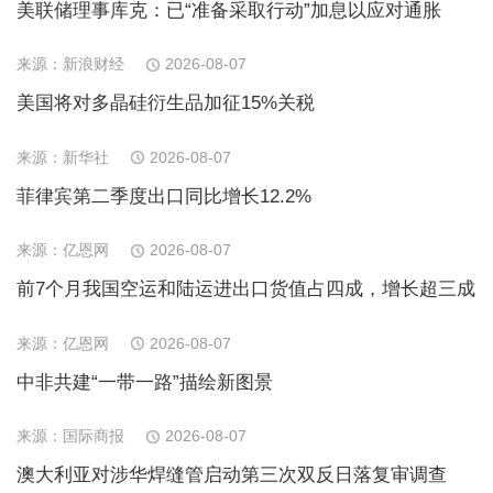
美联储理事库克：已“准备采取行动”加息以应对通胀
来源：新浪财经
2026-08-07
美国将对多晶硅衍生品加征15%关税
来源：新华社
2026-08-07
菲律宾第二季度出口同比增长12.2%
来源：亿恩网
2026-08-07
前7个月我国空运和陆运进出口货值占四成，增长超三成
来源：亿恩网
2026-08-07
中非共建“一带一路”描绘新图景
来源：国际商报
2026-08-07
澳大利亚对涉华焊缝管启动第三次双反日落复审调查