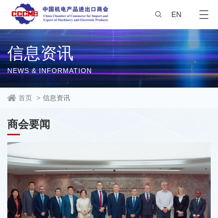
EN
信息资讯
NEWS & INFORMATION
首页
>
信息资讯
商会要闻