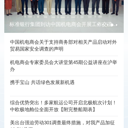
标准银行集团到访中国机电商会开展工作交流并签订谅解备忘录
中国机电商会关于支持商务部对相关产品启动对外
贸易国家安全调查的声明
机电商会专家委员会大讲堂第45期公益讲座在沪举
办
携手宝山 共话绿色发展新机遇
综合优势突出！多家航运公司开启北极航次计划！
中欧极地舱位全面开放【附完整船期表】
美出台强迫劳动301调查最终措施，对我产品加征