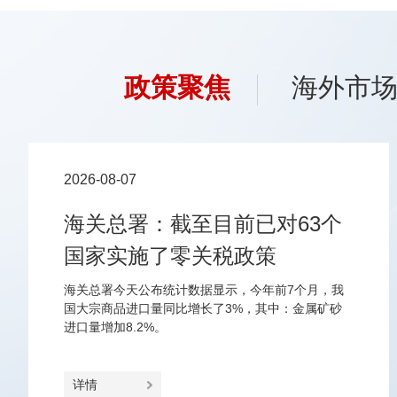
政策聚焦
海外市
2026-08-07
海关总署：截至目前已对63个
国家实施了零关税政策
海关总署今天公布统计数据显示，今年前7个月，我
国大宗商品进口量同比增长了3%，其中：金属矿砂
进口量增加8.2%。
详情