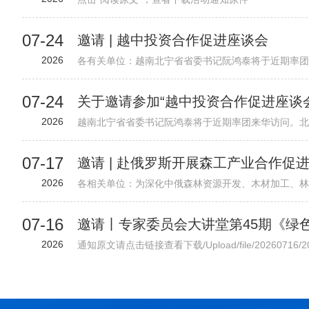
07-24
邀请 | 越中投资合作促进座谈会
2026
07-24
关于邀请参加“越中投资合作促进座谈
2026
07-17
邀请 | 赴俄罗斯开展森工产业合作促
2026
07-16
2026