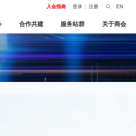
入会指南
登录
注册
EN
务
合作共建
服务站群
关于商会