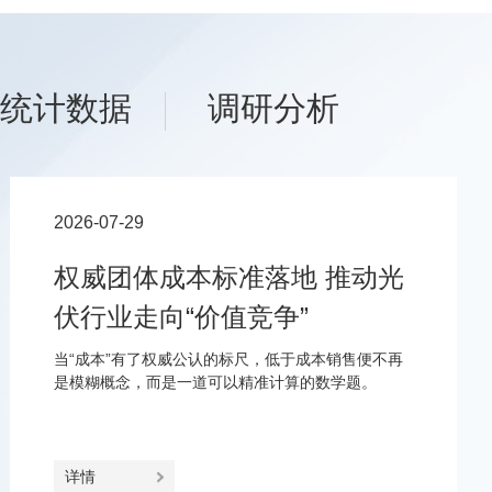
统计数据
调研分析
2026-07-29
权威团体成本标准落地 推动光
伏行业走向“价值竞争”
当“成本”有了权威公认的标尺，低于成本销售便不再
是模糊概念，而是一道可以精准计算的数学题。
详情