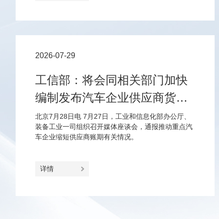
2026-07-29
工信部：将会同相关部门加快
编制发布汽车企业供应商货款
支付规范指引
北京7月28日电 7月27日，工业和信息化部办公厅、
装备工业一司组织召开媒体座谈会，通报推动重点汽
车企业缩短供应商账期有关情况。
详情