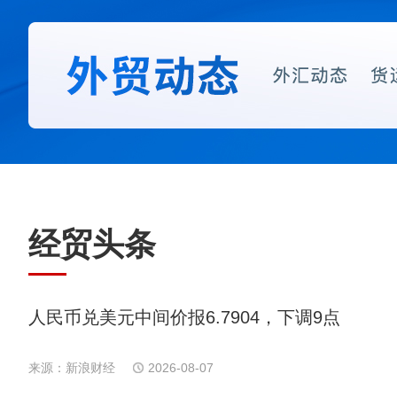
经贸头条
人民币兑美元中间价报6.7904，下调9点
来源：新浪财经
2026-08-07