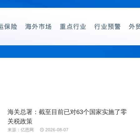
海关总署：截至目前已对63个国家实施了零
关税政策
来源：亿恩网
2026-08-07