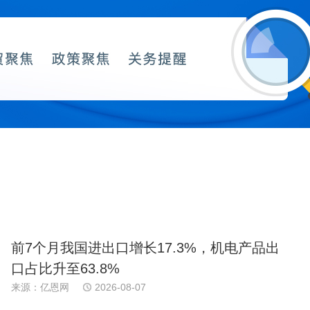
前7个月我国进出口增长17.3%，机电产品出
口占比升至63.8%
来源：亿恩网
2026-08-07