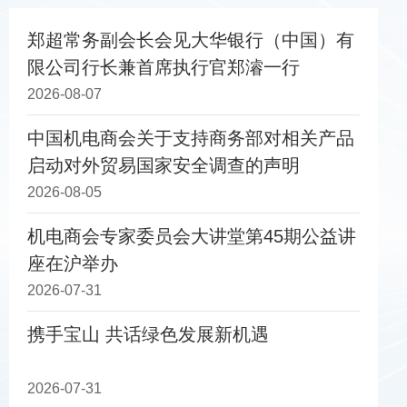
郑超常务副会长会见大华银行（中国）有
限公司行长兼首席执行官郑濬一行
2026-08-07
中国机电商会关于支持商务部对相关产品
启动对外贸易国家安全调查的声明
2026-08-05
机电商会专家委员会大讲堂第45期公益讲
座在沪举办
2026-07-31
携手宝山 共话绿色发展新机遇
2026-07-31