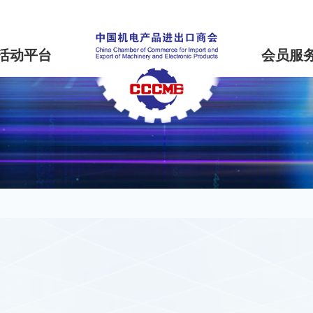
活动平台
会员服