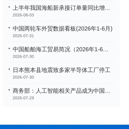
上半年我国海船新承接订单量同比增长105.2%
2026-08-03
中国两轮车外贸数据看板(2026年1-6月)
2026-07-31
中国船舶海工贸易简况（2026年1-6月）
2026-07-30
日本熊本县地震致多家半导体工厂停工
2026-07-30
商务部：人工智能相关产品成为中国外贸「新名片」
2026-07-29