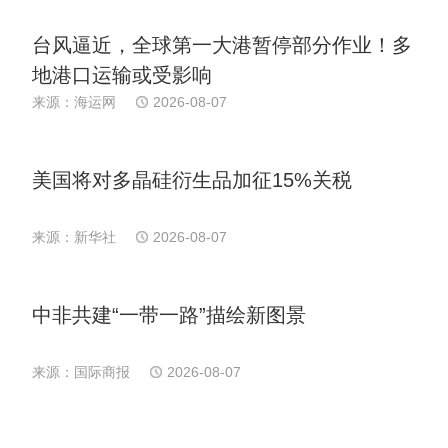
台风逼近，全球第一大港暂停部分作业！多
地港口运输或受影响
来源：海运网
2026-08-07
美国将对多晶硅衍生品加征15%关税
来源：新华社
2026-08-07
中非共建“一带一路”描绘新图景
来源：国际商报
2026-08-07