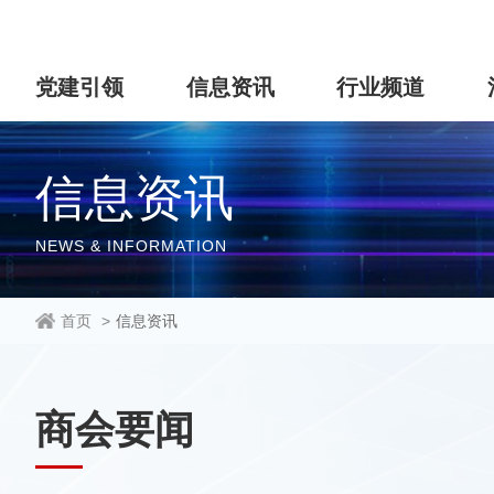
党建引领
信息资讯
行业频道
信息资讯
NEWS & INFORMATION
首页
>
信息资讯
商会要闻