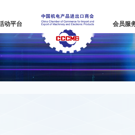
活动平台
会员服