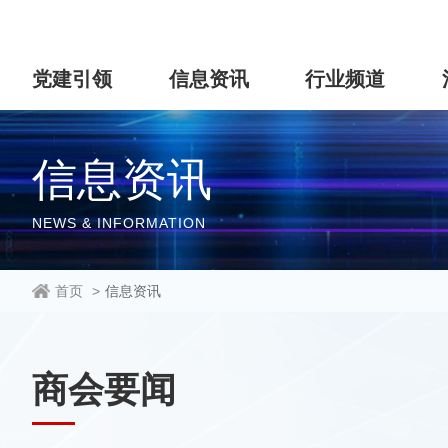
党建引领
信息资讯
行业频道
信息资讯
NEWS & INFORMATION
首页
>
信息资讯
商会要闻