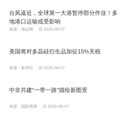
台风逼近，全球第一大港暂停部分作业！多
地港口运输或受影响
来源：海运网
2026-08-07
美国将对多晶硅衍生品加征15%关税
来源：新华社
2026-08-07
中非共建“一带一路”描绘新图景
来源：国际商报
2026-08-07