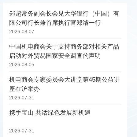
郑超常务副会长会见大华银行（中国）有
限公司行长兼首席执行官郑濬一行
2026-08-07
中国机电商会关于支持商务部对相关产品
启动对外贸易国家安全调查的声明
2026-08-05
机电商会专家委员会大讲堂第45期公益讲
座在沪举办
2026-07-31
携手宝山 共话绿色发展新机遇
2026-07-31