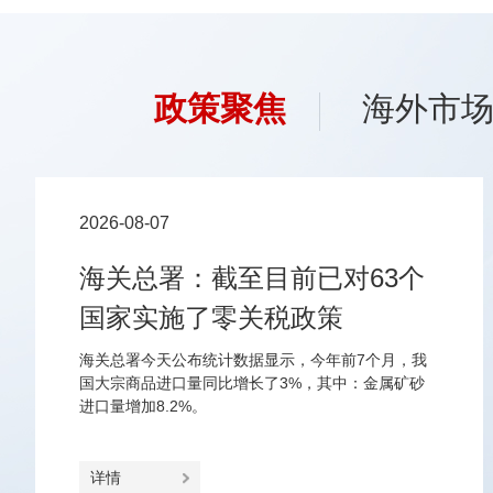
政策聚焦
海外市
2026-08-07
海关总署：截至目前已对63个
国家实施了零关税政策
海关总署今天公布统计数据显示，今年前7个月，我
国大宗商品进口量同比增长了3%，其中：金属矿砂
进口量增加8.2%。
详情