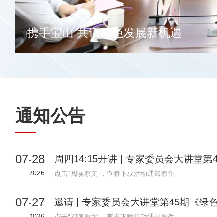
通知公告
07-28
2026
点击“阅读原文”，查看下载活动通知原件
07-27
2026
点击“阅读原文”，查看下载活动通知原件