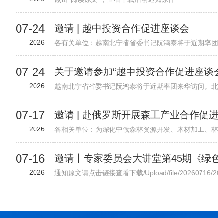
07-24
邀请 | 越中投资合作促进座谈会
2026
07-24
关于邀请参加“越中投资合作促进座谈
2026
07-17
邀请 | 赴俄罗斯开展森工产业合作促
2026
07-16
2026