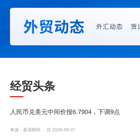
经贸头条
人民币兑美元中间价报6.7904，下调9点
来源：新浪财经
2026-08-07