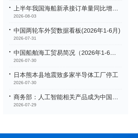
上半年我国海船新承接订单量同比增长105.2%
2026-08-03
中国两轮车外贸数据看板(2026年1-6月)
2026-07-31
中国船舶海工贸易简况（2026年1-6月）
2026-07-30
日本熊本县地震致多家半导体工厂停工
2026-07-30
商务部：人工智能相关产品成为中国外贸「新名片」
2026-07-29