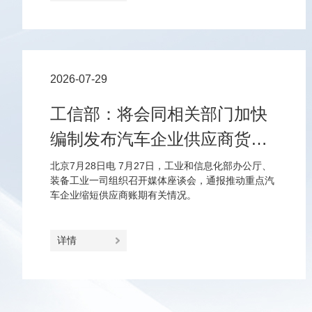
2026-07-29
工信部：将会同相关部门加快
编制发布汽车企业供应商货款
支付规范指引
北京7月28日电 7月27日，工业和信息化部办公厅、
装备工业一司组织召开媒体座谈会，通报推动重点汽
车企业缩短供应商账期有关情况。
详情