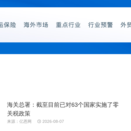
海关总署：截至目前已对63个国家实施了零
关税政策
来源：亿恩网
2026-08-07