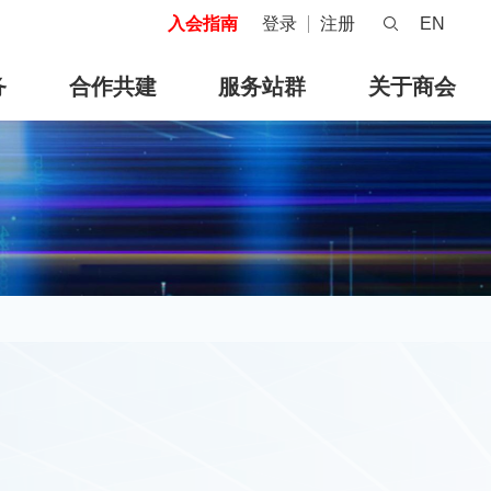
入会指南
登录
注册
EN
务
合作共建
服务站群
关于商会