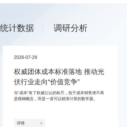
统计数据
调研分析
2026-07-29
权威团体成本标准落地 推动光
伏行业走向“价值竞争”
当“成本”有了权威公认的标尺，低于成本销售便不再
是模糊概念，而是一道可以精准计算的数学题。
详情