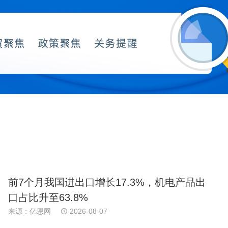
前7个月我国进出口增长17.3%，机电产品出
口占比升至63.8%
来源：亿恩网
2026-08-07