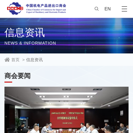
EN
信息资讯
NEWS & INFORMATION
首页
>
信息资讯
商会要闻