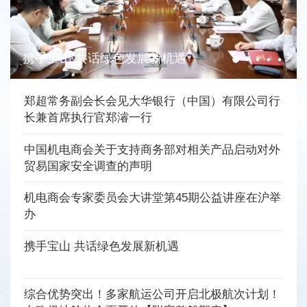
携手宝山 共话绿色发展新机遇
郑超常务副会长会见大华银行（中国）有限公司行
长兼首席执行官郑濬一行
中国机电商会关于支持商务部对相关产品启动对外
贸易国家安全调查的声明
机电商会专家委员会大讲堂第45期公益讲座在沪举
办
携手宝山 共话绿色发展新机遇
综合优势突出！多家航运公司开启北极航次计划！