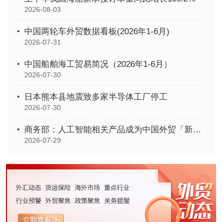
2026-08-03
中国两轮车外贸数据看板(2026年1-6月)
2026-07-31
中国船舶海工贸易简况（2026年1-6月）
2026-07-30
日本熊本县地震致多家半导体工厂停工
2026-07-30
商务部：人工智能相关产品成为中国外贸「新名片」
2026-07-29