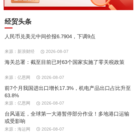
经贸头条
人民币兑美元中间价报6.7904，下调9点
来源：新浪财经
2026-08-07
海关总署：截至目前已对63个国家实施了零关税政策
来源：亿恩网
2026-08-07
前7个月我国进出口增长17.3%，机电产品出口占比升至
63.8%
来源：亿恩网
2026-08-07
台风逼近，全球第一大港暂停部分作业！多地港口运输
或受影响
来源：海运网
2026-08-07