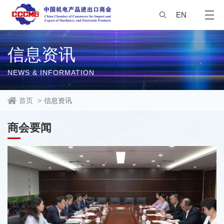
EN
信息资讯
NEWS & INFORMATION
首页
>
信息资讯
商会要闻