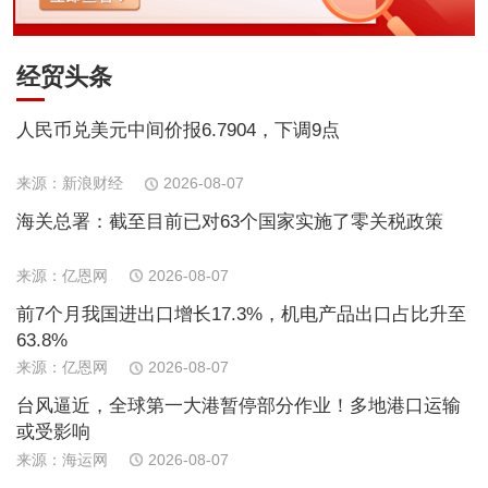
经贸头条
人民币兑美元中间价报6.7904，下调9点
来源：新浪财经
2026-08-07
海关总署：截至目前已对63个国家实施了零关税政策
来源：亿恩网
2026-08-07
前7个月我国进出口增长17.3%，机电产品出口占比升至
63.8%
来源：亿恩网
2026-08-07
台风逼近，全球第一大港暂停部分作业！多地港口运输
或受影响
来源：海运网
2026-08-07