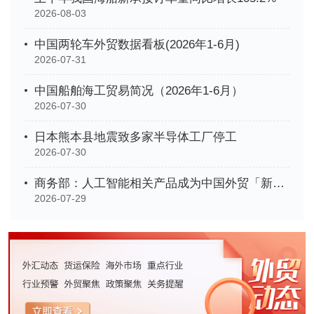
2026-08-03
中国两轮车外贸数据看板(2026年1-6月)
2026-07-31
中国船舶海工贸易简况（2026年1-6月）
2026-07-30
日本熊本县地震致多家半导体工厂停工
2026-07-30
商务部：人工智能相关产品成为中国外贸「新名片」
2026-07-29