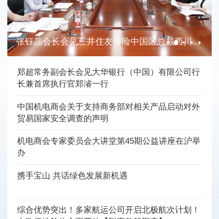
张钰晶会长会见三井住友保险中国区总裁西川真吾和太平洋财产保险公司副总裁李超一行
郑超常务副会长会见大华银行（中国）有限公司行
长兼首席执行官郑濬一行
中国机电商会关于支持商务部对相关产品启动对外
贸易国家安全调查的声明
机电商会专家委员会大讲堂第45期公益讲座在沪举
办
携手宝山 共话绿色发展新机遇
综合优势突出！多家航运公司开启北极航次计划！