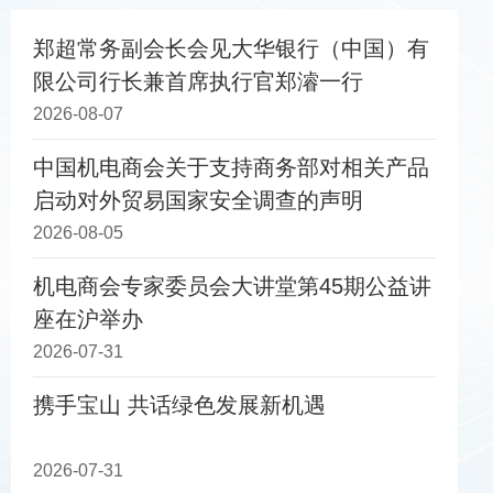
郑超常务副会长会见大华银行（中国）有
限公司行长兼首席执行官郑濬一行
2026-08-07
中国机电商会关于支持商务部对相关产品
启动对外贸易国家安全调查的声明
2026-08-05
机电商会专家委员会大讲堂第45期公益讲
座在沪举办
2026-07-31
携手宝山 共话绿色发展新机遇
2026-07-31