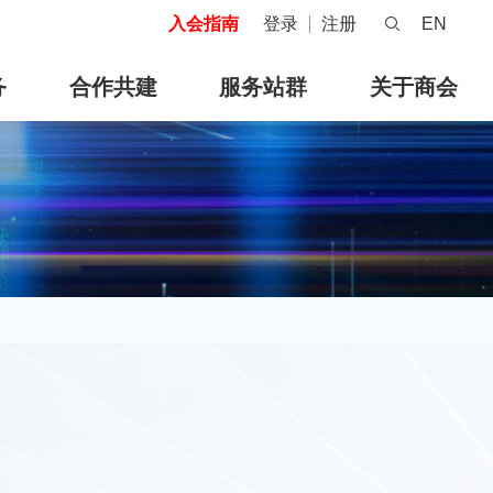
入会指南
登录
注册
EN
务
合作共建
服务站群
关于商会