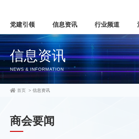
党建引领
信息资讯
行业频道
信息资讯
NEWS & INFORMATION
首页
>
信息资讯
商会要闻