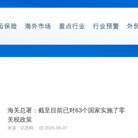
海关总署：截至目前已对63个国家实施了零
关税政策
来源：亿恩网
2026-08-07