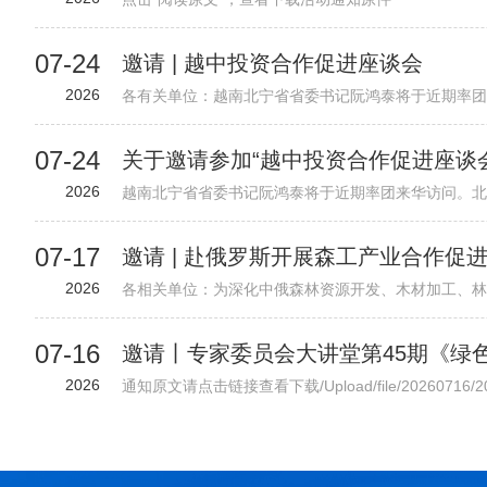
07-24
邀请 | 越中投资合作促进座谈会
2026
07-24
关于邀请参加“越中投资合作促进座谈
2026
07-17
邀请 | 赴俄罗斯开展森工产业合作促
2026
07-16
2026