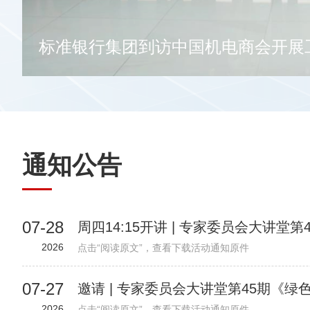
标准银行集团到访中国机电商会开展
通知公告
07-28
2026
点击“阅读原文”，查看下载活动通知原件
07-27
2026
点击“阅读原文”，查看下载活动通知原件