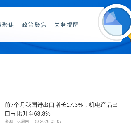
前7个月我国进出口增长17.3%，机电产品出
口占比升至63.8%
来源：亿恩网
2026-08-07