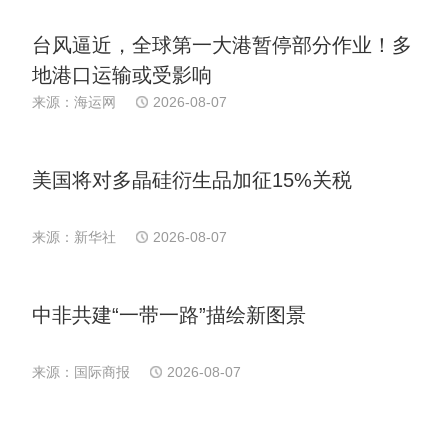
台风逼近，全球第一大港暂停部分作业！多
地港口运输或受影响
来源：海运网
2026-08-07
美国将对多晶硅衍生品加征15%关税
来源：新华社
2026-08-07
中非共建“一带一路”描绘新图景
来源：国际商报
2026-08-07