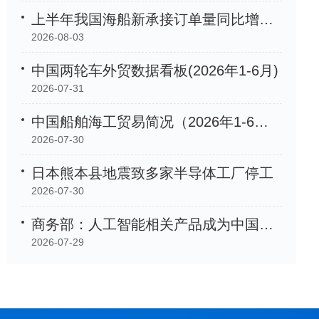
上半年我国海船新承接订单量同比增长105.2%
2026-08-03
中国两轮车外贸数据看板(2026年1-6月)
2026-07-31
中国船舶海工贸易简况（2026年1-6月）
2026-07-30
日本熊本县地震致多家半导体工厂停工
2026-07-30
商务部：人工智能相关产品成为中国外贸「新名片」
2026-07-29