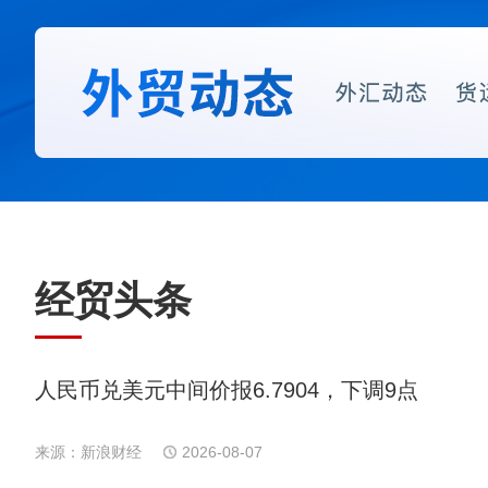
经贸头条
人民币兑美元中间价报6.7904，下调9点
来源：新浪财经
2026-08-07