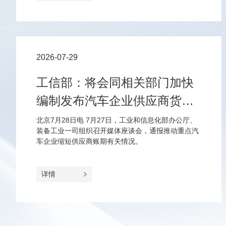
2026-07-29
工信部：将会同相关部门加快
编制发布汽车企业供应商货款
支付规范指引
北京7月28日电 7月27日，工业和信息化部办公厅、
装备工业一司组织召开媒体座谈会，通报推动重点汽
车企业缩短供应商账期有关情况。
详情