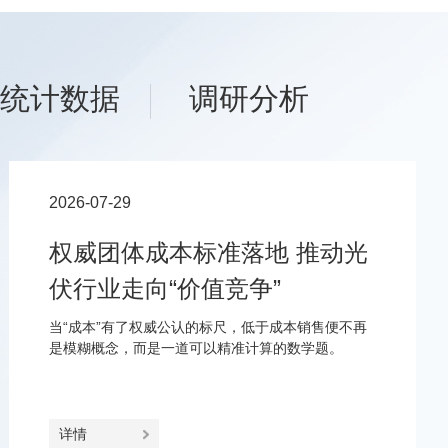
统计数据
调研分析
2026-07-29
权威团体成本标准落地 推动光
伏行业走向“价值竞争”
当“成本”有了权威公认的标尺，低于成本销售便不再
是模糊概念，而是一道可以精准计算的数学题。
详情