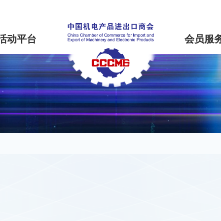
活动平台
会员服