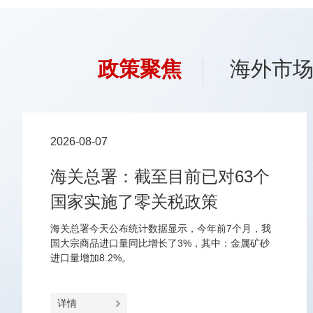
政策聚焦
海外市
2026-08-07
海关总署：截至目前已对63个
国家实施了零关税政策
海关总署今天公布统计数据显示，今年前7个月，我
国大宗商品进口量同比增长了3%，其中：金属矿砂
进口量增加8.2%。
详情