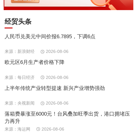
经贸头条
人民币兑美元中间价报6.7895，下调6点
来源：新浪财经
2026-08-06
欧元区6月生产者价格下降
来源：每日经济
2026-08-06
上半年传统产业转型提速 新兴产业增势强劲
来源：央视新闻
2026-08-06
落箱费暴涨至6000元！台风叠加旺季出货，港口拥堵压
力再升
来源：海运网
2026-08-06