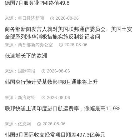
德国7月服务业PMI终值49.8
来源：每日经济新闻
2026-08-06
商务部新闻发言人就对美国联邦通信委员会、美国土安
全部系列涉华消极措施实施反制答记者问
来源：商务部新闻办公室
2026-08-06
低速增长下的欧洲
来源：国际商报
2026-08-06
韩国央行预计受基数影响8月通胀将上升
来源：新浪财经
2026-08-06
联邦快递上调印度进口航运费率，涨幅最高11.9%
来源：亿恩网
2026-08-06
韩国6月国际收支经常项目顺差497.3亿美元