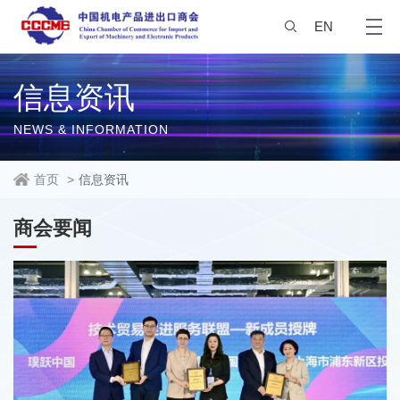
EN
信息资讯
NEWS & INFORMATION
首页
>
信息资讯
商会要闻