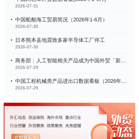
2026-07-31
中国船舶海工贸易简况（2026年1-6月）
2026-07-30
日本熊本县地震致多家半导体工厂停工
2026-07-30
商务部：人工智能相关产品成为中国外贸「新名片」
2026-07-29
中国工程机械类产品进出口数据看板（2026年1-6月）
2026-07-29