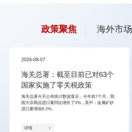
政策聚焦
海外市
2026-08-07
海关总署：截至目前已对63个
国家实施了零关税政策
海关总署今天公布统计数据显示，今年前7个月，我
国大宗商品进口量同比增长了3%，其中：金属矿砂
进口量增加8.2%。
详情