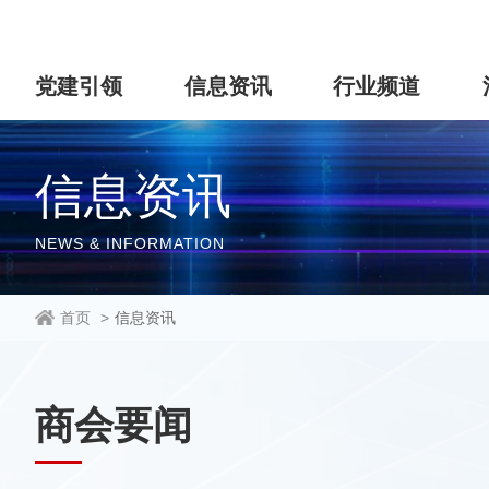
党建引领
信息资讯
行业频道
信息资讯
NEWS & INFORMATION
首页
>
信息资讯
商会要闻