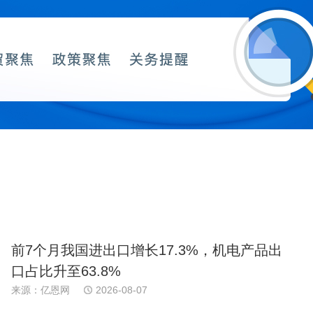
前7个月我国进出口增长17.3%，机电产品出
口占比升至63.8%
来源：亿恩网
2026-08-07