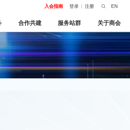
入会指南
登录
注册
EN
务
合作共建
服务站群
关于商会