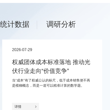
统计数据
调研分析
2026-07-29
权威团体成本标准落地 推动光
伏行业走向“价值竞争”
当“成本”有了权威公认的标尺，低于成本销售便不再
是模糊概念，而是一道可以精准计算的数学题。
详情