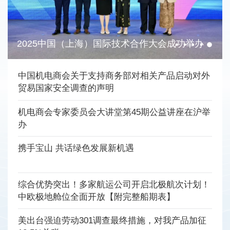
2025中国（上海）国际技术合作大会成功举办
中国机电商会关于支持商务部对相关产品启动对外
贸易国家安全调查的声明
机电商会专家委员会大讲堂第45期公益讲座在沪举
办
携手宝山 共话绿色发展新机遇
综合优势突出！多家航运公司开启北极航次计划！
中欧极地舱位全面开放【附完整船期表】
美出台强迫劳动301调查最终措施，对我产品加征