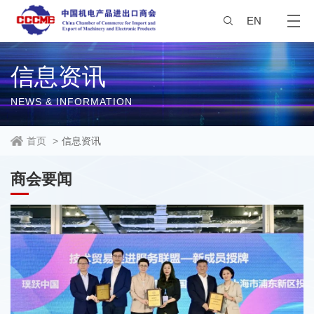
EN
信息资讯
NEWS & INFORMATION
首页
>
信息资讯
商会要闻