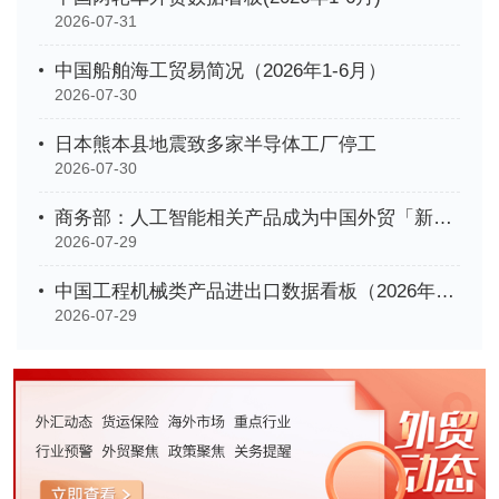
2026-07-31
中国船舶海工贸易简况（2026年1-6月）
2026-07-30
日本熊本县地震致多家半导体工厂停工
2026-07-30
商务部：人工智能相关产品成为中国外贸「新名片」
2026-07-29
中国工程机械类产品进出口数据看板（2026年1-6月）
2026-07-29