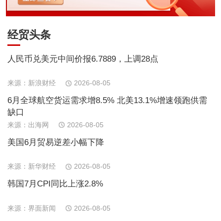
经贸头条
人民币兑美元中间价报6.7889，上调28点
来源：新浪财经
2026-08-05
6月全球航空货运需求增8.5% 北美13.1%增速领跑供需
缺口
来源：出海网
2026-08-05
美国6月贸易逆差小幅下降
来源：新华财经
2026-08-05
韩国7月CPI同比上涨2.8%
来源：界面新闻
2026-08-05