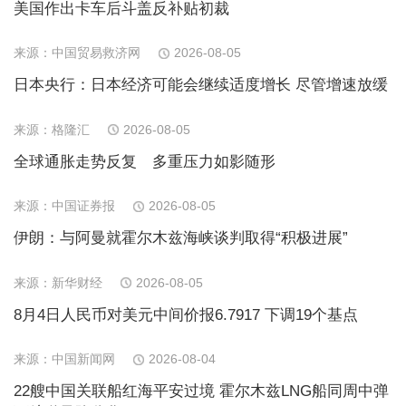
美国作出卡车后斗盖反补贴初裁
来源：中国贸易救济网
2026-08-05
日本央行：日本经济可能会继续适度增长 尽管增速放缓
来源：格隆汇
2026-08-05
全球通胀走势反复 多重压力如影随形
来源：中国证券报
2026-08-05
伊朗：与阿曼就霍尔木兹海峡谈判取得“积极进展”
来源：新华财经
2026-08-05
8月4日人民币对美元中间价报6.7917 下调19个基点
来源：中国新闻网
2026-08-04
22艘中国关联船红海平安过境 霍尔木兹LNG船同周中弹