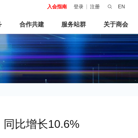
入会指南
登录
注册
EN
务
合作共建
服务站群
关于商会
同比增长10.6%