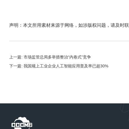
声明：本文所用素材来源于网络，如涉版权问题，请及时联
上一篇: 市场监管总局多举措整治“内卷式”竞争
下一篇: 我国规上工业企业人工智能应用普及率已超30%