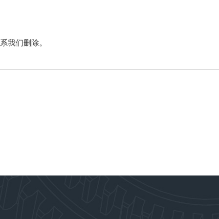
系我们删除。