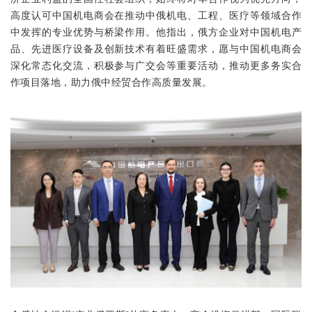
高度认可中国机电商会在推动中俄机电、工程、医疗等领域合作
中发挥的专业优势与桥梁作用。他指出，俄方企业对中国机电产
品、先进医疗设备及创新技术有着旺盛需求，愿与中国机电商会
深化常态化交流，积极参与广交会等重要活动，推动更多务实合
作项目落地，助力俄中经贸合作高质量发展。