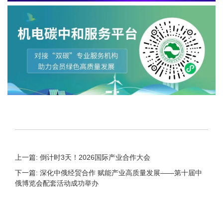
上一篇: 倒计时3天！2026国际产业合作大会
下一篇: 深化中俄经贸合作 赋能产业高质量发展——第十届中
俄博览会配套活动成功举办