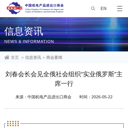
EN
信息资讯
NEWS & INFORMATION
首页
>
信息资讯
>
商会要闻
刘春会长会见全俄社会组织“实业俄罗斯”主
席一行
来源：中国机电产品进出口商会
时间：2026-05-22