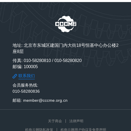
地址: 北京市东城区建国门内大街18号恒基中心办公楼2
座8层
传真: 010-58280810 / 010-58280820
邮编: 100005
联系我们
会员服务热线:
010-58280836
邮箱: member@cccme.org.cn
关于商会
法律声明
机电云网隐私政策
机电云网用户协议及免责声明