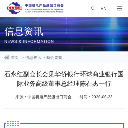
EN
信息资讯
NEWS & INFORMATION
首页
>
信息资讯
>
商会要闻
石永红副会长会见华侨银行环球商业银行国
际业务高级董事总经理陈在杰一行
来源：中国机电产品进出口商会
时间：2026-06-23