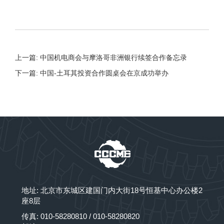
上一篇: 中国机电商会与摩洛哥非洲银行续签合作备忘录
下一篇: 中国-土耳其投资合作圆桌会在京成功举办
地址: 北京市东城区建国门内大街18号恒基中心办公楼2
座8层
传真: 010-58280810 / 010-58280820