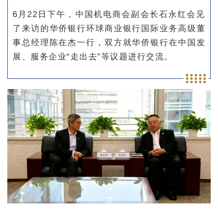
6月22日下午，中国机电商会副会长石永红会见
了来访的华侨银行环球商业银行国际业务高级董
事总经理陈在杰一行，双方就华侨银行在中国发
展、服务企业“走出去”等议题进行交流。