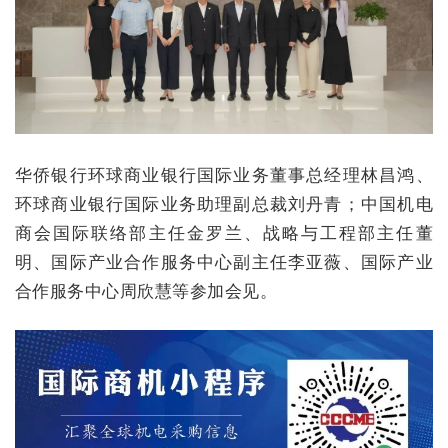
华侨银行环球商业银行国际业务董事总经理林昌鸿、
环球商业银行国际业务助理副总裁刘丹青；中国机电
商会国际联络部主任金罗兰、战略与工程部主任董
明、国际产业合作服务中心副主任李亚薇、国际产业
合作服务中心周欣慧等参加会见。