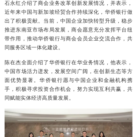
石永红介绍了商会业务改革创新发展情况，并表示，
近年来中国与新加坡经贸合作持续深化，华侨银行做
出了积极贡献。当前，中国企业加快转型升级，稳步
推进东南亚市场布局发展，商会愿意充分发挥平台纽
带作用，推动华侨银行与商会会员企业交流合作，共
同服务区域一体化建设。
陈在杰全面介绍了华侨银行在华业务情况，他表示，
中国市场活力迸发，发展空间广阔，在创新生态等方
面优势显著。华侨银行愿与中国企业和金融机构携
手，积极寻求投资合作机会，努力实现互利共赢，共
同赋能实体经济高质量发展。