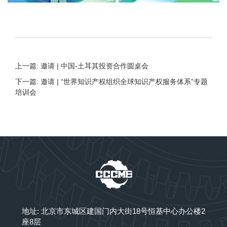
上一篇: 邀请 | 中国-土耳其投资合作圆桌会
下一篇: 邀请 | “世界知识产权组织全球知识产权服务体系”专题
培训会
地址: 北京市东城区建国门内大街18号恒基中心办公楼2
座8层