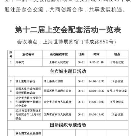
迎注册参会交流，共商创新合作，共享发展机遇。
第十二届上交会配套活动一览表
会议地点：上海世博展览馆（博成路850号）