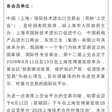
各会员单位：
中国（上海）国际技术进出口交易会（简称“上交
会”），是经国务院批准，由上海市人民政府主
办，上海市国际技术进出口促进中心、中国机电
产品进出口商会、东浩兰生（集团）有限公司具
体承办的，我国唯一一个专门为技术贸易设立的
国家级、国际性专业展会。第十二届上交会定于
2026年6月11日至13日在上海世博展览馆举办，
展会以“创新驱动发展、保护知识产权、促进技术
贸易”为核心理念，旨在搭建境内外先进技术展
示、对接与交易的国际化平台。
为进一步发挥上交会平台的交易功能，组委会定
于6月11日（星期四）下午在上海世博展览馆1B
会议室举办“2026上海技术合作对接活动”。本次