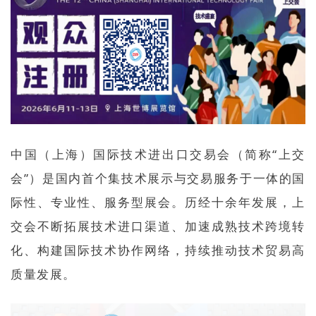
中国（上海）国际技术进出口交易会（简称“上交
会”）是国内首个集技术展示与交易服务于一体的国
际性、专业性、服务型展会。历经十余年发展，上
交会不断拓展技术进口渠道、加速成熟技术跨境转
化、构建国际技术协作网络，持续推动技术贸易高
质量发展。