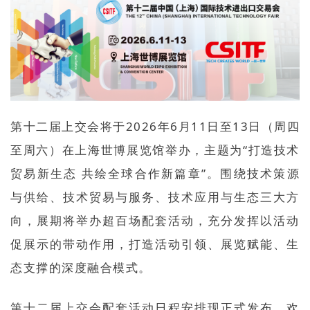
第十二届上交会将于2026年
6月11日
至13日（周四
至周六）在上海世博展览馆举办，主题为“打造技术
贸易新生态 共绘全球合作新篇章”。围绕技术策源
与供给、技术贸易与服务、技术应用与生态三大方
向，展期将举办超百场配套活动，充分发挥以活动
促展示的带动作用，打造活动引领、展览赋能、生
态支撑的深度融合模式。
第十二届上交会配套活动日程安排现正式发布，欢