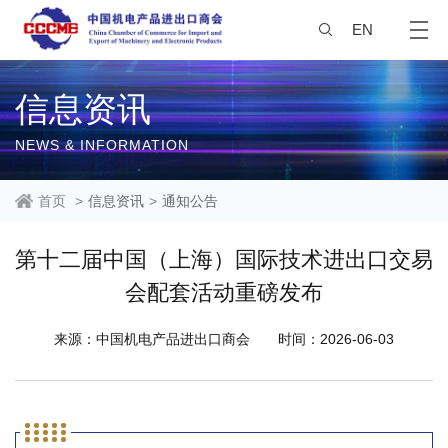
EN
信息资讯
NEWS & INFORMATION
首页
>
信息资讯
>
通知公告
第十二届中国（上海）国际技术进出口交易
会配套活动重磅发布
来源：中国机电产品进出口商会
时间：2026-06-03