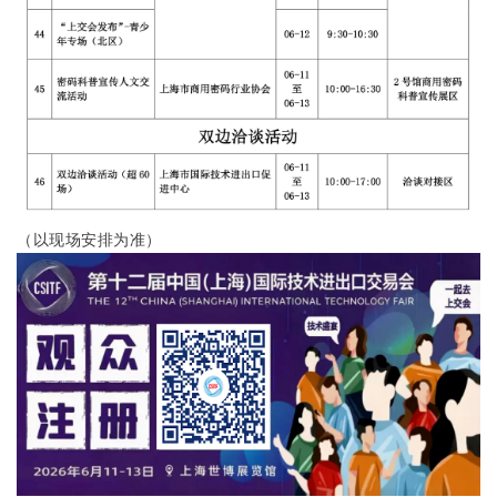
（以现场安排为准）