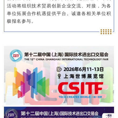
活动将组织技术贸易创新企业交流、对接，为各
单位拓展合作机遇提供平台。诚邀各相关单位积
极报名参与。