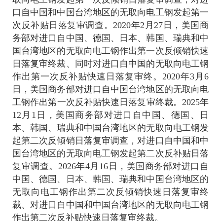
口自中国和中国台湾地区的无取向电工钢发起第一
次反补贴日落复审调查。
2020
年
2
月
27
日，美国商
务部对进口自中国、德国、日本、韩国、瑞典和中
国台湾地区的无取向电工钢作出第一次反倾销快速
日落复审终裁、同时对进口自中国的无取向电工钢
作出第一次反补贴快速日落复审终。
2020
年
3
月
6
日，美国商务部对进口自中国台湾地区的无取向电
工钢作出第一次反补贴快速日落复审终裁。
2025
年
12
月
1
日，美国商务部对进口自中国、德国、日
本、韩国、瑞典和中国台湾地区的无取向电工钢发
起第二次反倾销日落复审调查，对进口自中国和中
国台湾地区的无取向电工钢发起第二次反补贴日落
复审调查。
2026
年
4
月
16
日，美国商务部对进口自
中国、德国、日本、韩国、瑞典和中国台湾地区的
无取向电工钢作出第二次反倾销快速日落复审终
裁、对进口自中国和中国台湾地区的无取向电工钢
作出第二次反补贴快速日落复审终裁。