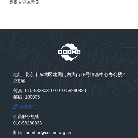
案提交评论意见
地址: 北京市东城区建国门内大街18号恒基中心办公楼2
座8层
传真: 010-58280810 / 010-58280820
邮编: 100005
联系我们
会员服务热线:
010-58280836
邮箱: member@cccme.org.cn