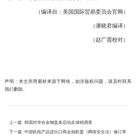
（编译自：美国国际贸易委员会官网）
（潘晓君编译）
（赵广霞校对）
声明：本文所用素材来源于网络，如涉版权问题，请及时联系
我们删除。
上一篇: 韩国对华合金钢盘条启动反倾销调查
下一篇: 中国机电产品进出口商会就欧盟《网络安全法》修订草