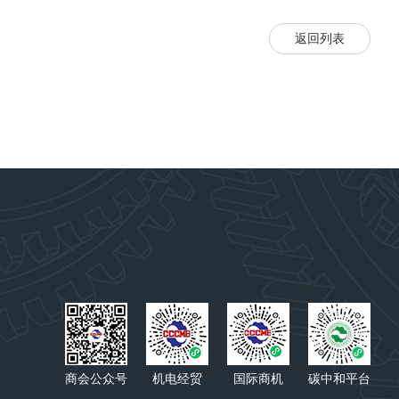
返回列表
商会公众号
机电经贸
国际商机
碳中和平台