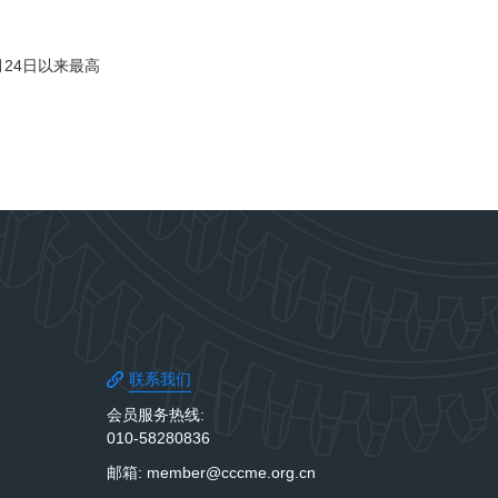
3月24日以来最高
联系我们
会员服务热线:
010-58280836
邮箱: member@cccme.org.cn