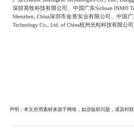
深圳英牧科技有限公司、中国广东
Sichuan INMO Te
Shenzhen, China
深圳市金章实业有限公司、中国广
Technology Co., Ltd. of China
杭州光粒科技有限公司
声明：本文所用素材来源于网络，如涉版权问题，请及时联