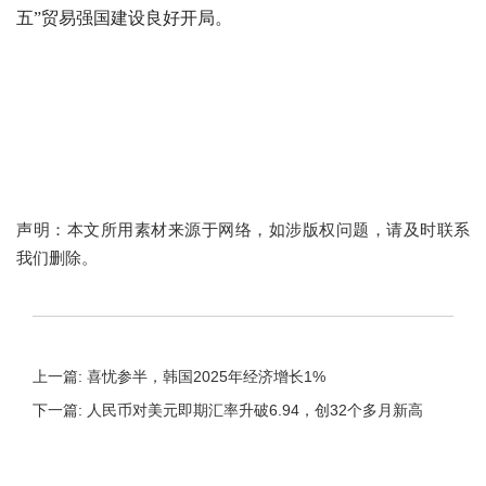
五”贸易强国建设良好开局。
声明：本文所用素材来源于网络，如涉版权问题，请及时联系
我们删除。
上一篇: 喜忧参半，韩国2025年经济增长1%
下一篇: 人民币对美元即期汇率升破6.94，创32个多月新高