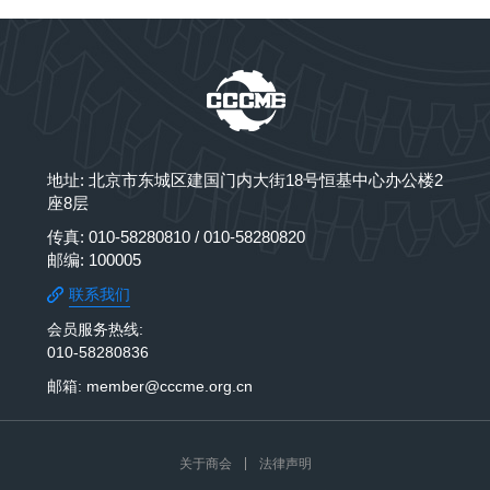
地址: 北京市东城区建国门内大街18号恒基中心办公楼2
座8层
传真: 010-58280810 / 010-58280820
邮编: 100005
联系我们
会员服务热线:
010-58280836
邮箱: member@cccme.org.cn
关于商会
法律声明