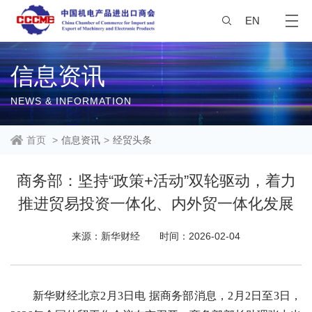
EN
信息资讯
NEWS & INFORMATION
首页
>
信息资讯
>
经贸头条
商务部：坚持“政策+活动”双轮驱动，着力
推进贸易投资一体化、内外贸一体化发展
来源：新华财经
时间：2026-02-04
新华财经北京2月3日电 据商务部消息，2月2日至3日，